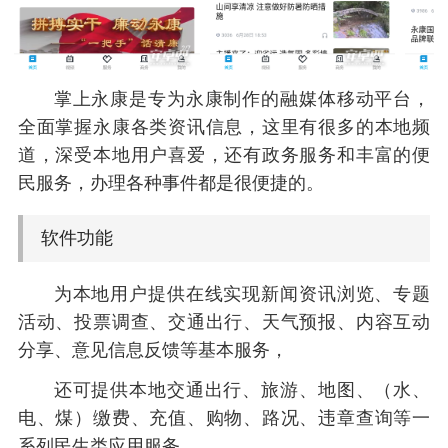
掌上永康是专为永康制作的融媒体移动平台，
全面掌握永康各类资讯信息，这里有很多的本地频
道，深受本地用户喜爱，还有政务服务和丰富的便
民服务，办理各种事件都是很便捷的。
软件功能
为本地用户提供在线实现新闻资讯浏览、专题
活动、投票调查、交通出行、天气预报、内容互动
分享、意见信息反馈等基本服务，
还可提供本地交通出行、旅游、地图、（水、
电、煤）缴费、充值、购物、路况、违章查询等一
系列民生类应用服务。