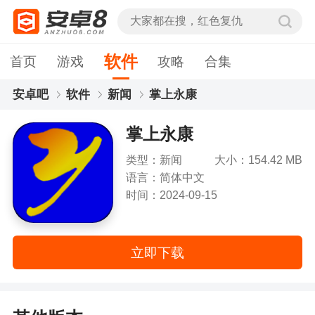
软件
首页
游戏
攻略
合集
安卓吧
软件
新闻
掌上永康
掌上永康
类型：新闻
大小：154.42 MB
语言：简体中文
时间：2024-09-15
立即下载