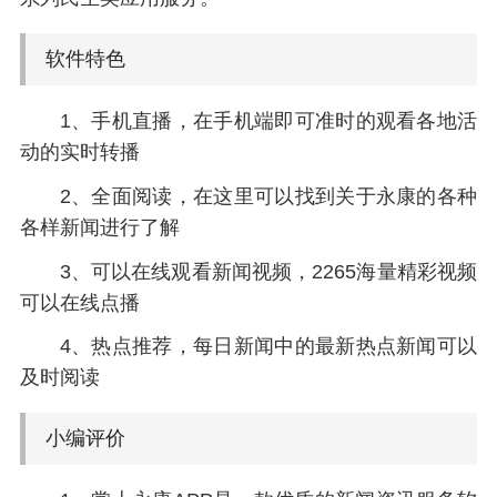
软件特色
1、手机直播，在手机端即可准时的观看各地活
动的实时转播
2、全面阅读，在这里可以找到关于永康的各种
各样新闻进行了解
3、可以在线观看新闻视频，2265海量精彩视频
可以在线点播
4、热点推荐，每日新闻中的最新热点新闻可以
及时阅读
小编评价