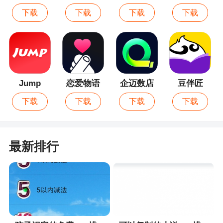
下载
下载
下载
下载
Jump
恋爱物语
企迈数店
豆伴匠
下载
下载
下载
下载
最新排行