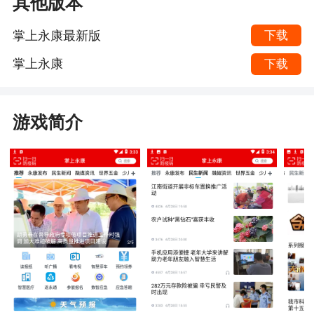
其他版本
掌上永康最新版
下载
掌上永康
下载
游戏简介