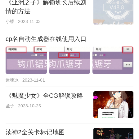
《亚洲之子》解锁班长后续剧
情的方法
小蝶
2023-11-03
cp名自动生成器在线使用入口
迷魂冰
2023-11-01
《魅魔少女》全CG解锁攻略
圣子
2023-10-25
渎神2全关卡标记地图