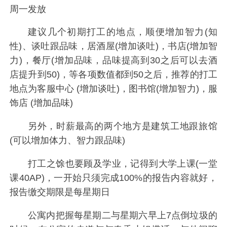
周一发放
建议几个初期打工的地点，顺便增加智力(知
性)、谈吐跟品味，居酒屋(增加谈吐)，书店(增加智
力)，餐厅(增加品味，品味提高到30之后可以去酒
店提升到50)，等各项数值都到50之后，推荐的打工
地点为客服中心 (增加谈吐)，图书馆(增加智力)，服
饰店 (增加品味)
另外，时薪最高的两个地方是建筑工地跟旅馆
(可以增加体力、智力跟品味)
打工之馀也要顾及学业，记得到大学上课(一堂
课40AP)，一开始只须完成100%的报告内容就好，
报告缴交期限是每星期日
公寓内把握每星期二与星期六早上7点倒垃圾的