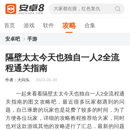
攻略
首页
游戏
软件
合集
安卓吧
手游
隔壁太太今天也独自一人2全流程通关指南
隔壁太太今天也独自一人2全流
程通关指南
作者：大闷头
2023-06-30
一起来看看隔壁太太今天也独自一人2全流程通
关指南的图文攻略吧，最近很多玩家都遇到的问
题，自己琢磨的玩家也是花费了较多的时间，为了
方便各位玩家，详细的攻略教程推荐给大家，同时
也对这款游戏其他的攻略进行了汇总，最新的问题