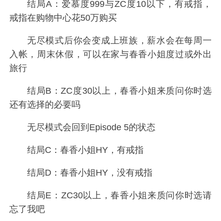
结局A：爱慕度999与ZC度10以下，有戒指，
戒指在购物中心花50万购买
无尽模式后你会变成上班族，薪水会在每周一
入帐，周末休假，可以在家与春香小姐度过或外出
旅行
结局B：ZC度30以上，春香小姐来质问你时选
还有选择的必要吗
无尽模式会回到Episode 5的状态
结局C：春香小姐HY，有戒指
结局D：春香小姐HY，没有戒指
结局E：ZC30以上，春香小姐来质问你时选请
忘了我吧