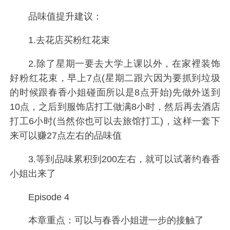
品味值提升建议：
1.去花店买粉红花束
2.除了星期一要去大学上课以外，在家裡装饰
好粉红花束，早上7点(星期二跟六因为要抓到垃圾
的时候跟春香小姐碰面所以是8点开始)先做外送到
10点，之后到服饰店打工做满8小时，然后再去酒店
打工6小时(当然你也可以去旅馆打工)，这样一套下
来可以赚27点左右的品味值
3.等到品味累积到200左右，就可以试著约春香
小姐出来了
Episode 4
本章重点：可以与春香小姐进一步的接触了