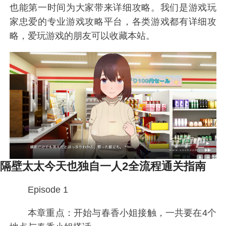
也能第一时间为大家带来详细攻略。我们是游戏玩
家忠爱的专业游戏攻略平台，各类游戏都有详细攻
略，爱玩游戏的朋友可以收藏本站。
隔壁太太今天也独自一人2全流程通关指南
Episode 1
本章重点：开始与春香小姐接触，一共要在4个