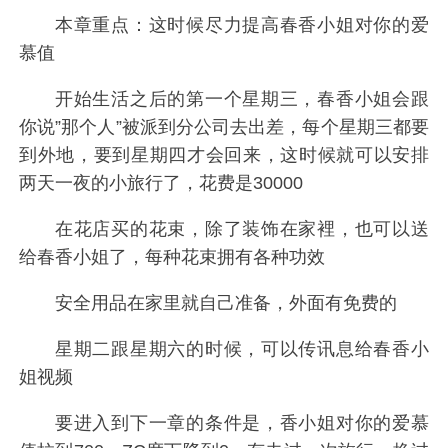
本章重点：这时候尽力提高春香小姐对你的爱
慕值
开始生活之后的第一个星期三，春香小姐会跟
你说”那个人”被派到分公司去出差，每个星期三都要
到外地，要到星期四才会回来，这时候就可以安排
两天一夜的小旅行了，花费是30000
在花店买的花束，除了装饰在家裡，也可以送
给春香小姐了，每种花束拥有各种功效
安全用品在家里就自己准备，外面有免费的
星期二跟星期六的时候，可以传讯息给春香小
姐视频
要进入到下一章的条件是，香小姐对你的爱慕