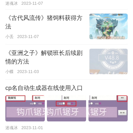
迷魂冰
2023-11-07
《古代风流传》猪饲料获得方
法
小丢
2023-11-07
《亚洲之子》解锁班长后续剧
情的方法
小蝶
2023-11-03
cp名自动生成器在线使用入口
迷魂冰
2023-11-01