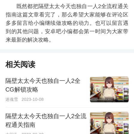
既然都把隔壁太太今天也独自一人2全流程通关
指南这篇文章看完了，那么希望大家能够在评论区
多多留言给小编继续做攻略的动力。也可以留言遇
到的其他问题，安卓吧小编都会第一时间为大家带
来最新的解决攻略。
相关阅读
隔壁太太今天也独自一人2全
CG解锁攻略
迷魂雪
2023-10-08
隔壁太太今天也独自一人2全流
程通关指南