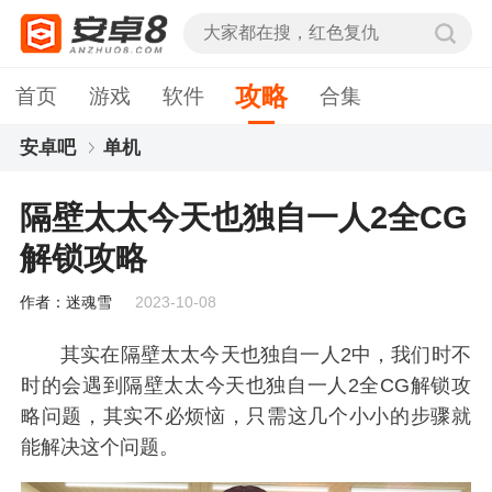
攻略
首页
游戏
软件
合集
安卓吧
单机
隔壁太太今天也独自一人2全CG解锁攻略
隔壁太太今天也独自一人2全CG
解锁攻略
作者：迷魂雪
2023-10-08
其实在隔壁太太今天也独自一人2中，我们时不
时的会遇到隔壁太太今天也独自一人2全CG解锁攻
略问题，其实不必烦恼，只需这几个小小的步骤就
能解决这个问题。