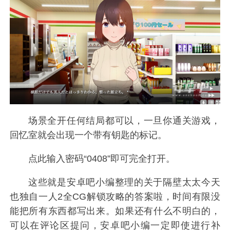
场景全开任何结局都可以，一旦你通关游戏，
回忆室就会出现一个带有钥匙的标记。
点此输入密码“0408”即可完全打开。
这些就是安卓吧小编整理的关于隔壁太太今天
也独自一人2全CG解锁攻略的答案啦，时间有限没
能把所有东西都写出来。如果还有什么不明白的，
可以在评论区提问，安卓吧小编一定即使进行补