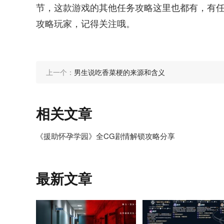
节，这款游戏的其他任务攻略这里也都有，有
攻略玩家，记得关注哦。
上一个：
男生说吃香菜梗的来源和含义
相关文章
《援助怀孕学园》全CG剧情解锁攻略分享
最新文章