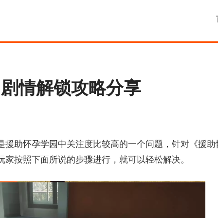
G剧情解锁攻略分享
是援助怀孕学园中关注度比较高的一个问题，针对《援助
玩家按照下面所说的步骤进行，就可以轻松解决。