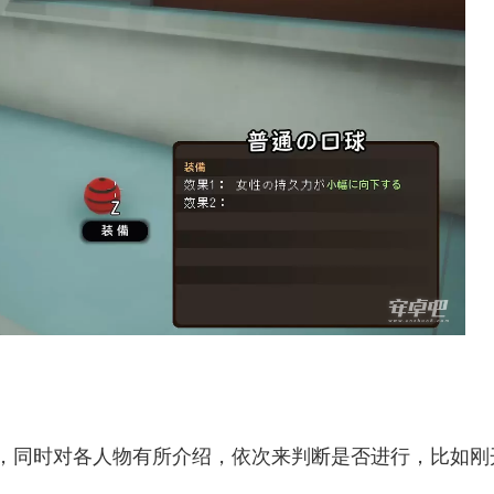
否，同时对各人物有所介绍，依次来判断是否进行，比如刚