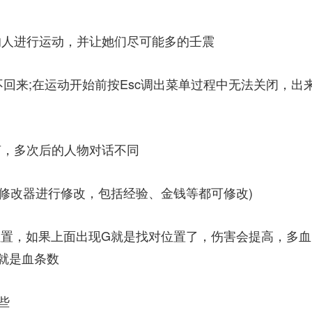
的人进行运动，并让她们尽可能多的壬震
回来;在运动开始前按Esc调出菜单过程中无法关闭，出
声，多次后的人物对话不同
E修改器进行修改，包括经验、金钱等都可修改)
位置，如果上面出现G就是找对位置了，伤害会提高，多血
就是血条数
些