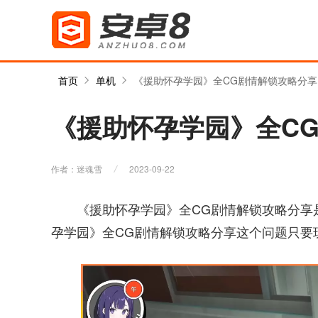
首页
单机
《援助怀孕学园》全CG剧情解锁攻略分享
《援助怀孕学园》全C
作者：迷魂雪
2023-09-22
《援助怀孕学园》全CG剧情解锁攻略分享
孕学园》全CG剧情解锁攻略分享这个问题只要