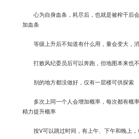
心为自身血条，耗尽后，也就是被榨干后
加血条
等级上升后不知道有什么用，量会变大，
打败风纪委员后可以奔跑，但地图本来也不大..
别的地方都没做好，仅有一层楼可供探索
多次上同一个人会增加概率，每次都有概率
精力提升概率
按V可以跳过时间，有上午、下午和晚上，