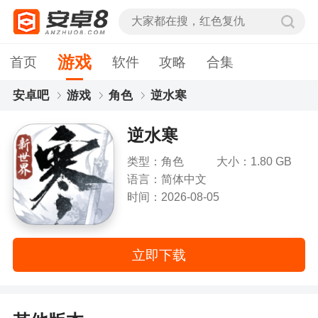
游戏
首页
软件
攻略
合集
安卓吧
游戏
角色
逆水寒
逆水寒
类型：角色
大小：1.80 GB
语言：简体中文
时间：2026-08-05
立即下载