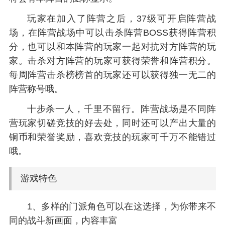
玩家在加入了阵营之后，37级可开启阵营战
场，在阵营战场中可以击杀阵营BOSS获得阵营积
分，也可以和本阵营的玩家一起对抗对方阵营的玩
家。击杀对方阵营的玩家可获得荣誉和阵营积分。
每周阵营击杀榜榜首的玩家还可以获得独一无二的
阵营称号哦。
十步杀一人，千里不留行。阵营战场是不同阵
营玩家切磋竞技的好去处，同时还可以产出大量的
铜币和荣誉奖励，喜欢竞技的玩家可千万不能错过
哦。
游戏特色
1、多样的门派角色可以在这选择，为你带来不
同的战斗新画面，内容丰富