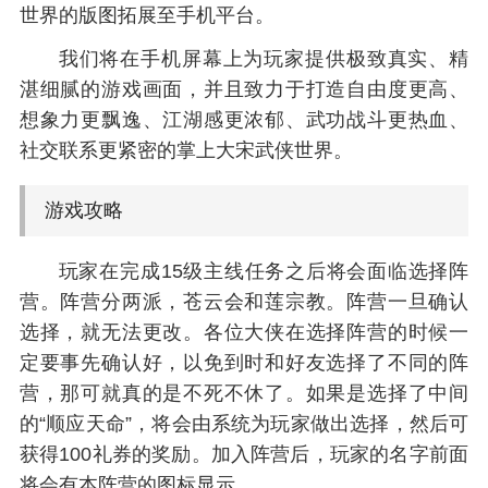
世界的版图拓展至手机平台。
我们将在手机屏幕上为玩家提供极致真实、精
湛细腻的游戏画面，并且致力于打造自由度更高、
想象力更飘逸、江湖感更浓郁、武功战斗更热血、
社交联系更紧密的掌上大宋武侠世界。
游戏攻略
玩家在完成15级主线任务之后将会面临选择阵
营。阵营分两派，苍云会和莲宗教。阵营一旦确认
选择，就无法更改。各位大侠在选择阵营的时候一
定要事先确认好，以免到时和好友选择了不同的阵
营，那可就真的是不死不休了。如果是选择了中间
的“顺应天命”，将会由系统为玩家做出选择，然后可
获得100礼券的奖励。加入阵营后，玩家的名字前面
将会有本阵营的图标显示。