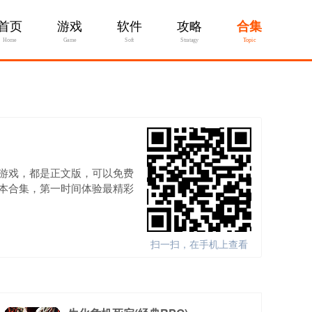
首页
游戏
软件
攻略
合集
Home
Game
Soft
Stratagy
Topic
游戏，都是正文版，可以免费
本合集，第一时间体验最精彩
扫一扫，在手机上查看