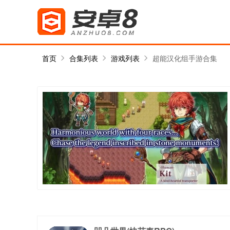
首页
合集列表
游戏列表
超能汉化组手游合集