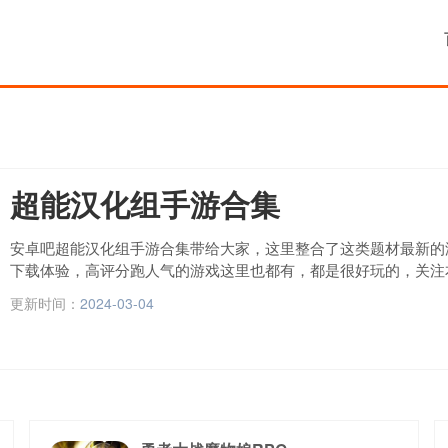
超能汉化组手游合集
安卓吧超能汉化组手游合集带给大家，这里整合了这类题材最新的
下载体验，高评分跑人气的游戏这里也都有，都是很好玩的，关注
的游戏内容。
更新时间：
2024-03-04