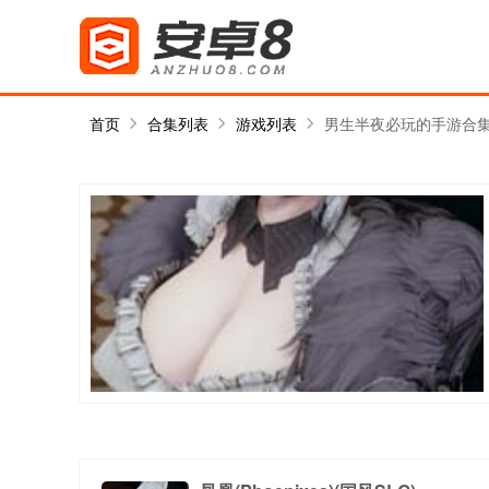
首页
合集列表
游戏列表
男生半夜必玩的手游合