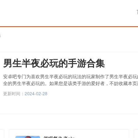
集
男生半夜必玩的手游合集
安卓吧专门为喜欢男生半夜必玩的玩法的玩家制作了男生半夜必玩
全的男生半夜必玩的。如果您是该类手游的爱好者，不妨收藏本页
新手游。
更新时间：
2024-02-28