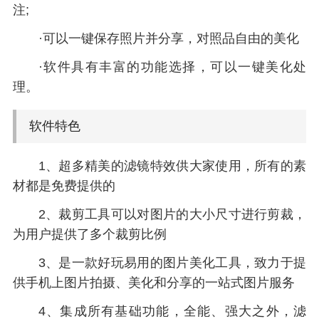
注;
·可以一键保存照片并分享，对照品自由的美化
·软件具有丰富的功能选择，可以一键美化处
理。
软件特色
1、超多精美的滤镜特效供大家使用，所有的素
材都是免费提供的
2、裁剪工具可以对图片的大小尺寸进行剪裁，
为用户提供了多个裁剪比例
3、是一款好玩易用的图片美化工具，致力于提
供手机上图片拍摄、美化和分享的一站式图片服务
4、集成所有基础功能，全能、强大之外，滤