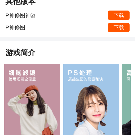
其他版本
P神修图神器
下载
P神修图
下载
游戏简介