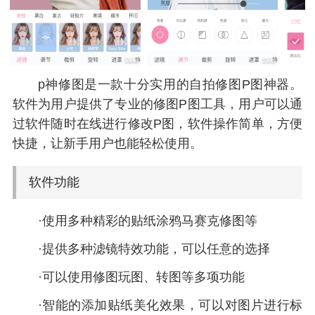
p神修图是一款十分实用的自拍修图P图神器。
软件为用户提供了专业的修图P图工具，用户可以通
过软件随时在线进行修改P图，软件操作简单，方便
快捷，让新手用户也能轻松使用。
软件功能
·使用多种精彩的贴纸涂鸦马赛克修图等
·提供多种滤镜特效功能，可以任意的选择
·可以使用修图玩图、转图等多项功能
·智能的添加贴纸美化效果，可以对图片进行标