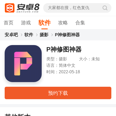
软件
首页
游戏
攻略
合集
安卓吧
软件
摄影
P神修图神器
P神修图神器
类型：摄影
大小：未知
语言：简体中文
时间：2022-05-18
预约下载