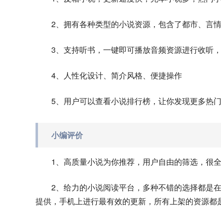
2、拥有各种类型的小说资源，包含了都市、言
3、支持听书，一键即可播放音频资源进行收听
4、人性化设计、简介风格、便捷操作
5、用户可以查看小说排行榜，让你发现更多热
小编评价
1、高质量小说为你推荐，用户自由的筛选，很
2、给力的小说阅读平台，多种不错的选择都是
提供，手机上进行最有效的更新，所有上架的资源都