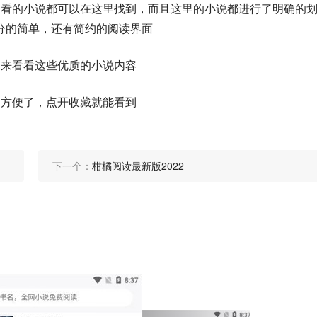
想看的小说都可以在这里找到，而且这里的小说都进行了明确的
分的简单，还有简约的阅读界面
，来看看这些优质的小说内容
加方便了，点开收藏就能看到
下一个：
柑橘阅读最新版2022