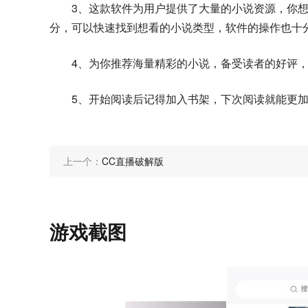
3、这款软件为用户提供了大量的小说资源，你
分，可以快速找到想看的小说类型，软件的操作也十
4、为你推荐海量精彩的小说，备受读者的好评
5、开始阅读后记得加入书架，下次阅读就能更
上一个：
CC直播破解版
游戏截图