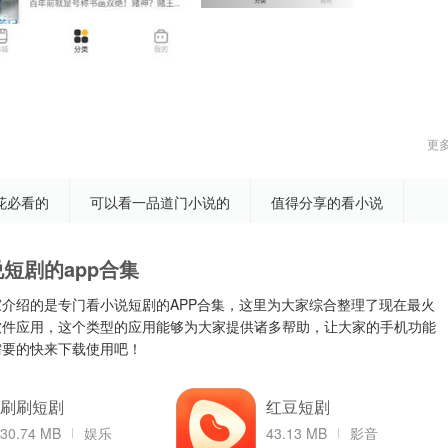
更
花必看的
可以看一品道门小说的
值得分享的看小说
短剧的app合集
介绍的是专门看小说短剧的APP合集，这里为大家综合整理了现在最火
软件应用，这个类型的应用能够为大家提供诸多帮助，让大家的手机功能
需要的快来下载使用吧！
刷刷短剧
红豆短剧
30.74 MB
娱乐
43.13 MB
影音