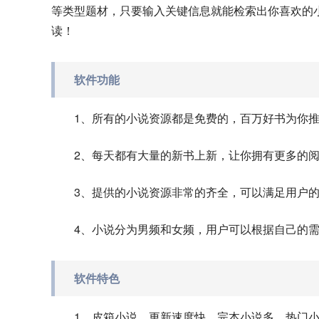
等类型题材，只要输入关键信息就能检索出你喜欢的
读！
软件功能
1、所有的小说资源都是免费的，百万好书为你
2、每天都有大量的新书上新，让你拥有更多的
3、提供的小说资源非常的齐全，可以满足用户
4、小说分为男频和女频，用户可以根据自己的
软件特色
1、皮箱小说，更新速度快，完本小说多，热门