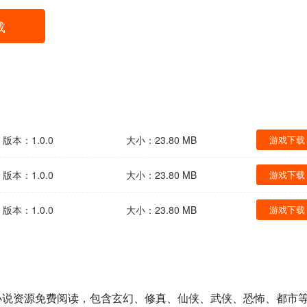
载
版本：1.0.0
大小：23.80 MB
游戏下载
版本：1.0.0
大小：23.80 MB
游戏下载
版本：1.0.0
大小：23.80 MB
游戏下载
小说资源免费阅读，包含玄幻、修真、仙侠、武侠、恐怖、都市