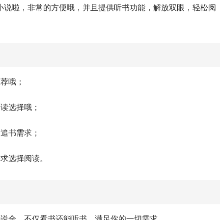
小说啦，非常的方便哦，并且提供听书功能，解放双眼，轻松阅
推荐哦；
阅读选择哦；
的追书需求；
需求选择阅读。
小说全，不仅看书还能听书，满足你的一切需求