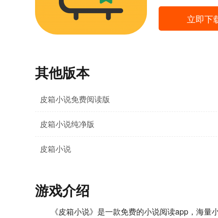
立即下
其他版本
皮箱小说免费阅读版
皮箱小说纯净版
皮箱小说
游戏介绍
《皮箱小说》是一款免费的小说阅读app，海量