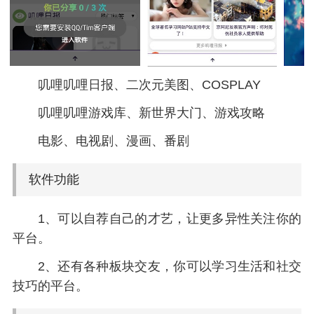
叽哩叽哩日报、二次元美图、COSPLAY
叽哩叽哩游戏库、新世界大门、游戏攻略
电影、电视剧、漫画、番剧
软件功能
1、可以自荐自己的才艺，让更多异性关注你的
平台。
2、还有各种板块交友，你可以学习生活和社交
技巧的平台。