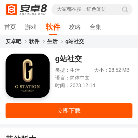
软件
首页
游戏
攻略
合集
安卓吧
软件
生活
g站社交
g站社交
类型：生活
大小：28.52 MB
语言：简体中文
时间：2023-12-14
立即下载