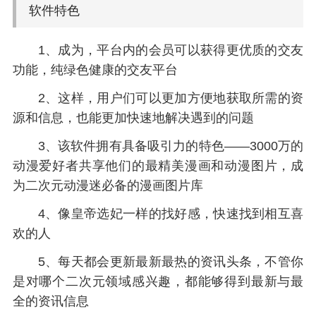
软件特色
1、成为，平台内的会员可以获得更优质的交友
功能，纯绿色健康的交友平台
2、这样，用户们可以更加方便地获取所需的资
源和信息，也能更加快速地解决遇到的问题
3、该软件拥有具备吸引力的特色——3000万的
动漫爱好者共享他们的最精美漫画和动漫图片，成
为二次元动漫迷必备的漫画图片库
4、像皇帝选妃一样的找好感，快速找到相互喜
欢的人
5、每天都会更新最新最热的资讯头条，不管你
是对哪个二次元领域感兴趣，都能够得到最新与最
全的资讯信息