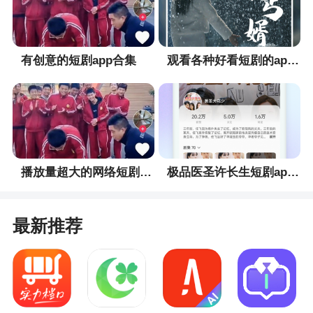
app这是一个二次元游戏达人们的社交天地，这款g
站app致力于打造最好玩的二次元日系游戏论坛
有创意的短剧app合集
观看各种好看短剧的app合集
播放量超大的网络短剧app合集
极品医圣许长生短剧app合集
最新推荐