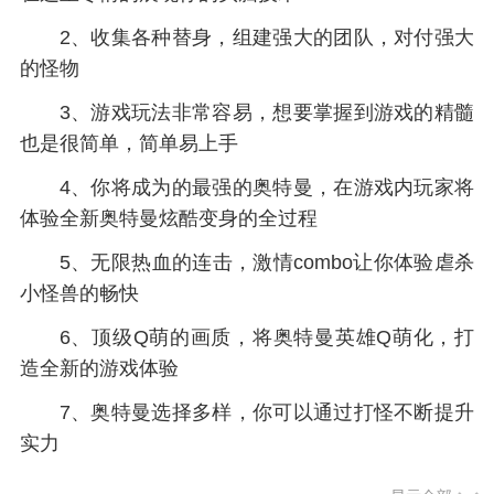
2、收集各种替身，组建强大的团队，对付强大
的怪物
3、游戏玩法非常容易，想要掌握到游戏的精髓
也是很简单，简单易上手
4、你将成为的最强的奥特曼，在游戏内玩家将
体验全新奥特曼炫酷变身的全过程
5、无限热血的连击，激情combo让你体验虐杀
小怪兽的畅快
6、顶级Q萌的画质，将奥特曼英雄Q萌化，打
造全新的游戏体验
7、奥特曼选择多样，你可以通过打怪不断提升
实力