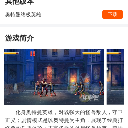
其他版本
奥特曼终极英雄
下载
游戏简介
化身奥特曼英雄，对战强大的怪兽敌人，守卫
正义；剧情模式是以奥特曼为主角，展现了经典打