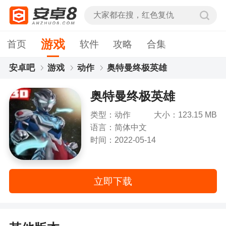
游戏
首页
软件
攻略
合集
安卓吧
游戏
动作
奥特曼终极英雄
奥特曼终极英雄
类型：动作
大小：123.15 MB
语言：简体中文
时间：2022-05-14
立即下载