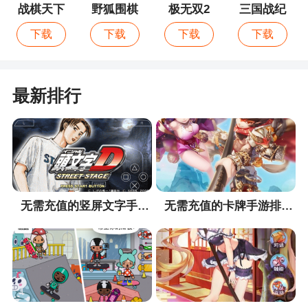
战棋天下
野狐围棋
极无双2
三国战纪
下载
下载
下载
下载
最新排行
无需充值的竖屏文字手游排行榜
无需充值的卡牌手游排行榜