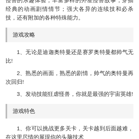
怪兽的乐趣体验；丰富多样的外星怪兽故事，穿插
经典的动画剧情情节；强大各异的连续技和必杀
技，还有附加的各种特殊能力。
游戏攻略
1、无论是迪迦奥特曼还是赛罗奥特曼都帅气无
比!
2、熟悉的画面，熟悉的剧情，帅气的奥特曼再
次回归!
3、发动技能狂虐怪兽，你就是最强的宇宙英雄!
游戏特色
1、你可以挑战更多关卡，关卡越到后面越难，
在这里尽情的展现你的头脑技术