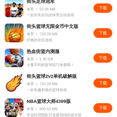
街头足球冠军
下载
体育
/
53.06 MB
一款非常好玩的体育运动游戏
街头篮球无限金币中文版
下载
体育
/
720.28 MB
经典的街机游戏
热血街篮内测服
下载
体育
/
1.38 GB
大量不同的篮球技巧来袭哦！
街头篮球2v2单机破解版
下载
体育
/
720.28 MB
一款有趣刺激的篮球游戏
NBA篮球大师4399版
下载
体育
/
900.53 MB
专业经理团队打造最强NBA俱乐部