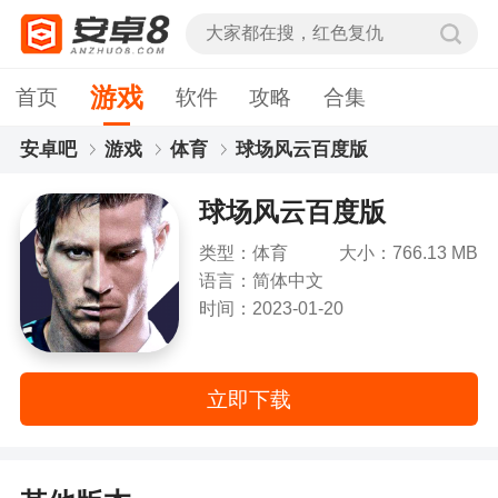
游戏
首页
软件
攻略
合集
安卓吧
游戏
体育
球场风云百度版
球场风云百度版
类型：体育
大小：766.13 MB
语言：简体中文
时间：2023-01-20
立即下载