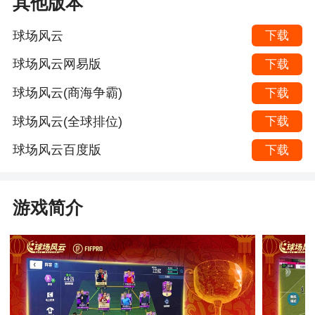
其他版本
球场风云
下载
球场风云网易版
下载
球场风云(商海争霸)
下载
球场风云(全球排位)
下载
球场风云百度版
下载
游戏简介