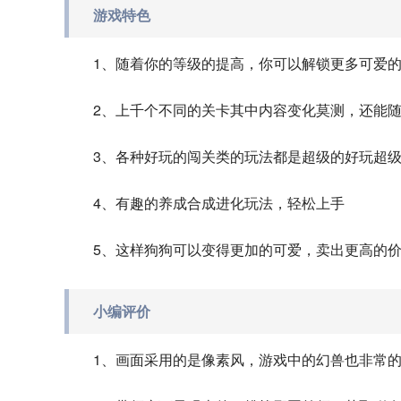
游戏特色
1、随着你的等级的提高，你可以解锁更多可爱
2、上千个不同的关卡其中内容变化莫测，还能
3、各种好玩的闯关类的玩法都是超级的好玩超
4、有趣的养成合成进化玩法，轻松上手
5、这样狗狗可以变得更加的可爱，卖出更高的
小编评价
1、画面采用的是像素风，游戏中的幻兽也非常