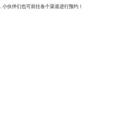
，小伙伴们也可前往各个渠道进行预约！