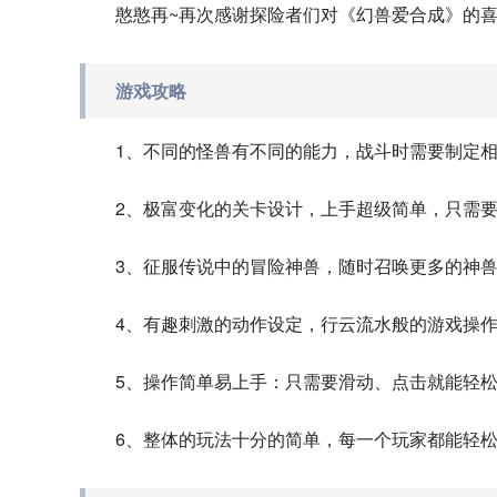
憨憨再~再次感谢探险者们对《幻兽爱合成》的
游戏攻略
1、不同的怪兽有不同的能力，战斗时需要制定
2、极富变化的关卡设计，上手超级简单，只需
3、征服传说中的冒险神兽，随时召唤更多的神
4、有趣刺激的动作设定，行云流水般的游戏操
5、操作简单易上手：只需要滑动、点击就能轻
6、整体的玩法十分的简单，每一个玩家都能轻