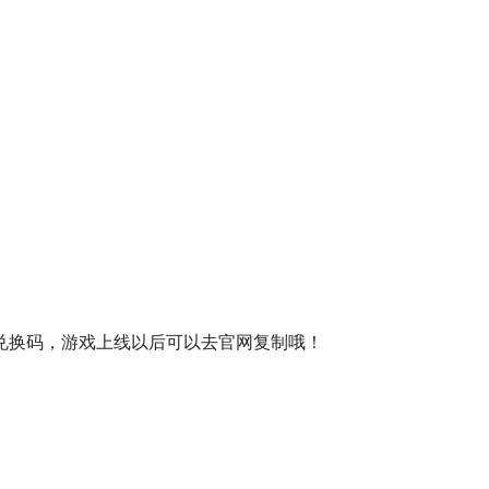
兑换码，游戏上线以后可以去官网复制哦！