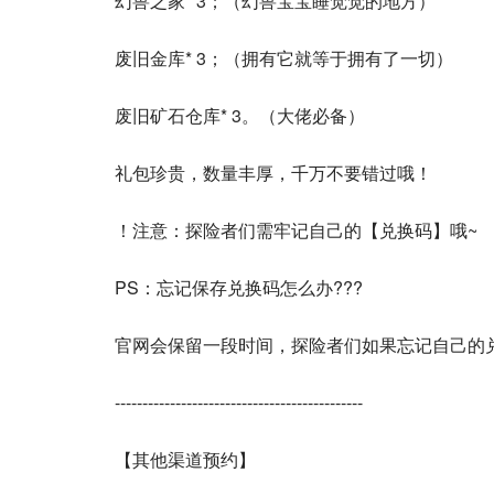
幻兽之家* 3；（幻兽宝宝睡觉觉的地方）
废旧金库* 3；（拥有它就等于拥有了一切）
废旧矿石仓库* 3。（大佬必备）
礼包珍贵，数量丰厚，千万不要错过哦！
！注意：探险者们需牢记自己的【兑换码】哦~
PS：忘记保存兑换码怎么办???
官网会保留一段时间，探险者们如果忘记自己的
---------------------------------------------
【其他渠道预约】