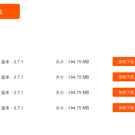
载
版本：2.7.1
大小：194.75 MB
游戏下载
版本：2.7.1
大小：194.75 MB
游戏下载
版本：2.7.1
大小：194.75 MB
游戏下载
版本：2.7.1
大小：194.75 MB
游戏下载