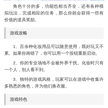
角色十分的多，功能也相当齐全，还有各种模
拟玩法，完成相应的任务，那么你就会获得一些有
价值的道具奖励。
游戏攻略
1、百余种化妆用品可以随意使用，既好玩又不
累。如果你画错了，你可以用一个按钮重新启动。
2、你的专业场地不会被外界干扰。化妆时只有
一个人，别人看不到。
3、独特的游戏风格，玩家可以在游戏中收集许
多熟悉的角色，并为他们换衣服。
游戏特色