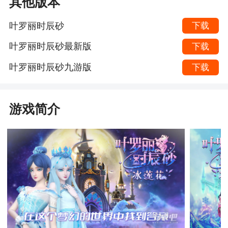
其他版本
叶罗丽时辰砂
下载
叶罗丽时辰砂最新版
下载
叶罗丽时辰砂九游版
下载
游戏简介