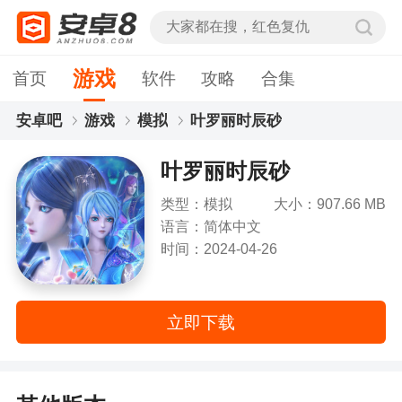
游戏
首页
软件
攻略
合集
安卓吧
游戏
模拟
叶罗丽时辰砂
叶罗丽时辰砂
类型：模拟
大小：907.66 MB
语言：简体中文
时间：2024-04-26
立即下载