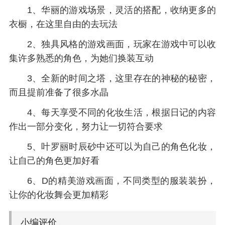
1、华丽的游戏场景，灵活的搭配，收纳更多的
衣橱，在这里自由的去玩法
2、独具风格的游戏画面，玩家在游戏中可以收
集许多熟悉的角色，为她们换装互动
3、全新的时间之塔，这里存在的神秘的秘密，
而且提前准备了很多水晶
4、每天享受不同的化妆生活，根据日记的内容
作出一部分变化，努力让一切符合要求
5、叶罗丽时辰砂中还可以为自己的角色化妆，
让自己的角色更加好看
6、D的精美游戏画面，不同类型的服装装扮，
让你的化妆舞会更加精彩
小编评价