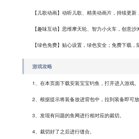
【儿歌动画】动听儿歌、精美动画片，持续更新
【趣味互动】思维摩天轮、智力小火车，创意沙
【绿色免费】贴心设置，绿色安全；免费下载，
游戏攻略
1、在本页面下载安装宝宝钓鱼，打开进入游戏
2、根据提示将装备放进背包中，拉到装备即可
3、发现有问题的鱼网进行相对应的裁切。
4、裁切好了之后进行缝合。