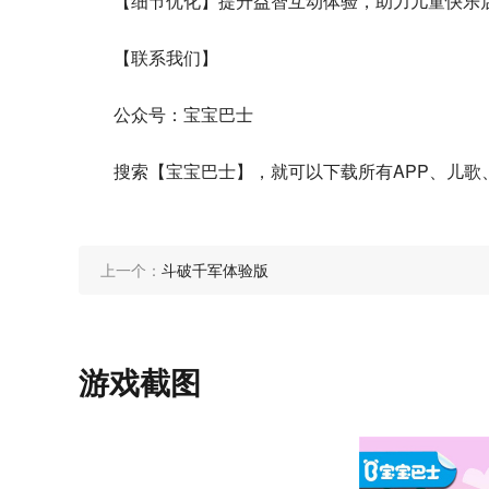
【细节优化】提升益智互动体验，助力儿童快乐
【联系我们】
公众号：宝宝巴士
搜索【宝宝巴士】，就可以下载所有APP、儿歌
上一个：
斗破千军体验版
游戏截图