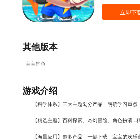
立即下
其他版本
宝宝钓鱼
游戏介绍
【科学体系】三大主题划分产品，明确学习重点
【精选主题】百科探索、奇幻冒险、角色扮演..
【海量应用】超多产品，一键下载，宝宝的欢乐