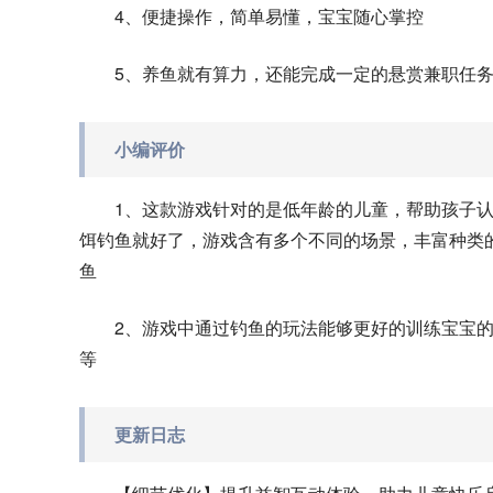
4、便捷操作，简单易懂，宝宝随心掌控
5、养鱼就有算力，还能完成一定的悬赏兼职任
小编评价
1、这款游戏针对的是低年龄的儿童，帮助孩子
饵钓鱼就好了，游戏含有多个不同的场景，丰富种类
鱼
2、游戏中通过钓鱼的玩法能够更好的训练宝宝
等
更新日志