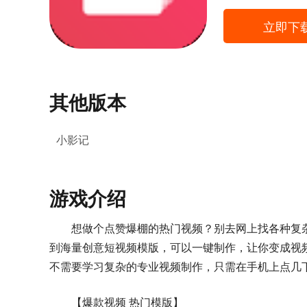
立即下
其他版本
小影记
游戏介绍
想做个点赞爆棚的热门视频？别去网上找各种复
到海量创意短视频模版，可以一键制作，让你变成视
不需要学习复杂的专业视频制作，只需在手机上点几
【爆款视频 热门模版】