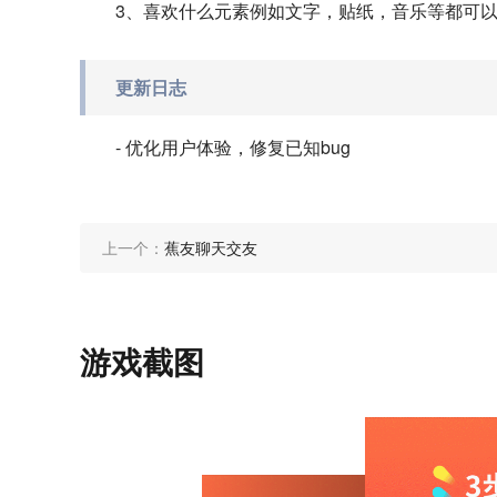
3、喜欢什么元素例如文字，贴纸，音乐等都可
更新日志
- 优化用户体验，修复已知bug
上一个：
蕉友聊天交友
游戏截图