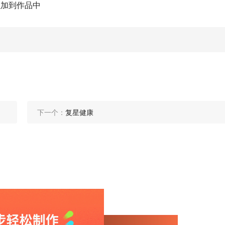
以加到作品中
下一个：
复星健康