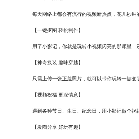
每天网络上都会有流行的视频新热点，花几秒钟
【一键抠图 轻松制作】
用了小影记，你就是玩转小视频闪亮的那颗星，
【神奇换装 趣味穿越】
只需上传一张正脸照片，就可以带你玩转一键变
【视频祝福 更深情意】
遇到各种节日、生日、纪念日，用小影记做个祝
【发圈分享 好玩有趣】