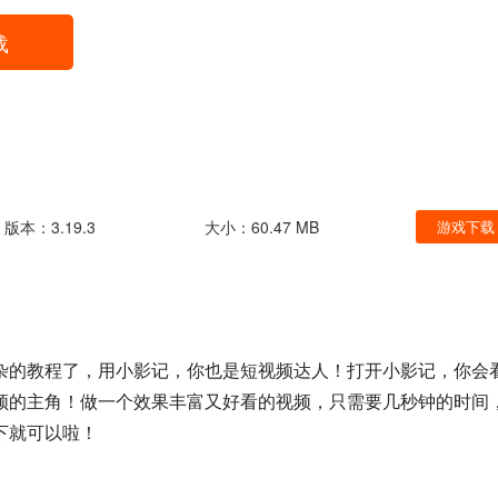
载
版本：3.19.3
大小：60.47 MB
游戏下载
杂的教程了，用小影记，你也是短视频达人！打开小影记，你会
频的主角！做一个效果丰富又好看的视频，只需要几秒钟的时间
下就可以啦！