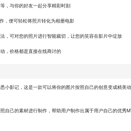
圈等，与你的好友一起分享精彩时刻
操作，便可轻松将照片转化为相册电影
算法，可对您的照片进行智能裁切，让您的笑容在影片中绽放
活动，价格都是直接在线商讨的
熟悉小影记，这是一款可以将你的图片按照自己的创意变成精美
按照自己的素材进行制作，帮助用户制作出属于用户自己的优秀M