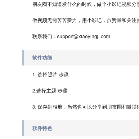
朋友圈不知道发什么的时候，做个小影记视频分
做视频无需苦苦费力，用小影记，点赞量和关注
联系我们：support@xiaoyingji.com
软件功能
1. 选择照片 步骤
2.选择主题 步骤
3. 保存到相册，当然也可以分享到朋友圈和微博!
软件特色