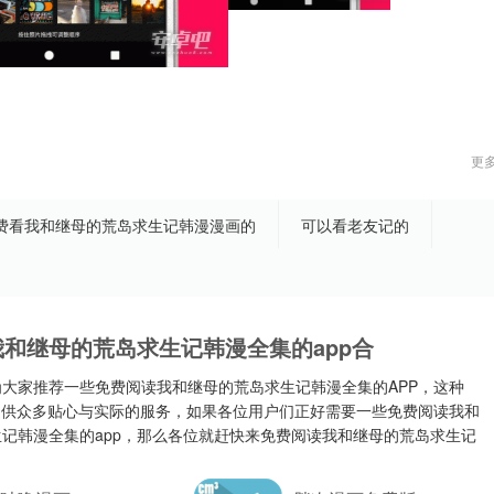
更
费看我和继母的荒岛求生记韩漫漫画的
可以看老友记的
和继母的荒岛求生记韩漫全集的app合
大家推荐一些免费阅读我和继母的荒岛求生记韩漫全集的APP，这种
提供众多贴心与实际的服务，如果各位用户们正好需要一些免费阅读我和
记韩漫全集的app，那么各位就赶快来免费阅读我和继母的荒岛求生记
P合集之中进行挑选，相信大家绝对不会失望。