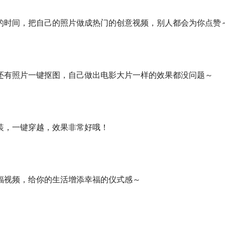
的时间，把自己的照片做成热门的创意视频，别人都会为你点赞
还有照片一键抠图，自己做出电影大片一样的效果都没问题～
装，一键穿越，效果非常好哦！
福视频，给你的生活增添幸福的仪式感～