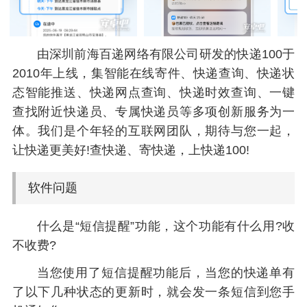
由深圳前海百递网络有限公司研发的快递100于
2010年上线，集智能在线寄件、快递查询、快递状
态智能推送、快递网点查询、快递时效查询、一键
查找附近快递员、专属快递员等多项创新服务为一
体。我们是个年轻的互联网团队，期待与您一起，
让快递更美好!查快递、寄快递，上快递100!
软件问题
什么是“短信提醒”功能，这个功能有什么用?收
不收费?
当您使用了短信提醒功能后，当您的快递单有
了以下几种状态的更新时，就会发一条短信到您手