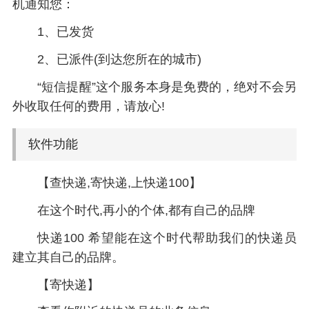
机通知您：
1、已发货
2、已派件(到达您所在的城市)
“短信提醒”这个服务本身是免费的，绝对不会另
外收取任何的费用，请放心!
软件功能
【查快递,寄快递,上快递100】
在这个时代,再小的个体,都有自己的品牌
快递100 希望能在这个时代帮助我们的快递员
建立其自己的品牌。
【寄快递】