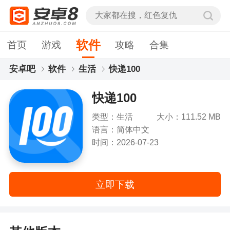
软件
首页
游戏
攻略
合集
安卓吧
软件
生活
快递100
快递100
类型：生活
大小：111.52 MB
语言：简体中文
时间：2026-07-23
立即下载