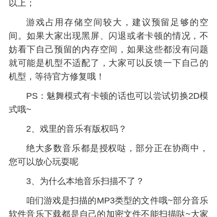
以上；
游戏占用存储空间较大，建议预留足够的空
间。如果大家出现黑屏、闪退或者卡顿的情况，不
妨看下自己预留的内存空间，如果这些都没有问题
就可能是机型不适配了，大家可以反馈一下自己的
机型，等待官方修复哦！
PS：魅舞模式有卡顿的话也可以尝试切换2D模
式哦~
2、戏里的音乐有版权吗？
绝大多数音乐都是授权哒，部分正在协商中，
您可以放心玩耍呢
3、为什么本地音乐扫描不了？
咱们游戏是扫描的MP3类型的文件哦~部分音乐
软件音乐下载都是自己的加密文件不能扫描哒~大家