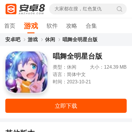
游戏
首页
软件
攻略
合集
安卓吧
游戏
休闲
唱舞全明星台版
唱舞全明星台版
类型：休闲
大小：124.39 MB
语言：简体中文
时间：2023-10-21
立即下载