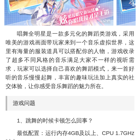
唱舞全明星是一款多元化的舞蹈类游戏，采用
唯美的游戏画面带玩家来到一个音乐虚拟世界，这
里有海量的服装道具可以搭配你的人物，游戏收录
了超多不同风格的音乐满足大家不一样的视听需
求，玩家可以选择自己喜欢的舞蹈模式，来一首好
听的音乐慢慢起舞，丰富的趣味玩法加上真实的社
交体验，让你感受音乐舞蹈的魅力所在。
游戏问题
1、跳舞的时候卡顿怎么回事？
最低配置：运行内存4GB及以上、CPU 1.7GHz