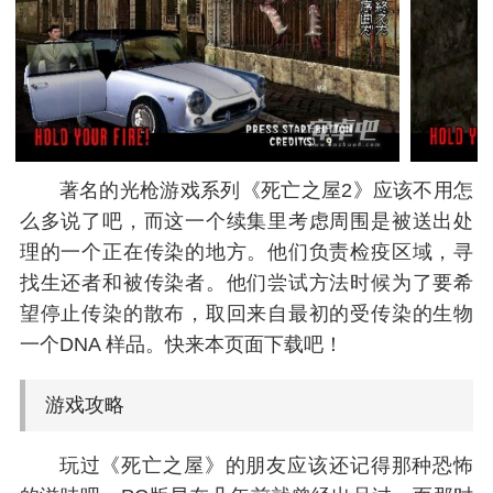
著名的光枪游戏系列《死亡之屋2》应该不用怎
么多说了吧，而这一个续集里考虑周围是被送出处
理的一个正在传染的地方。他们负责检疫区域，寻
找生还者和被传染者。他们尝试方法时候为了要希
望停止传染的散布，取回来自最初的受传染的生物
一个DNA 样品。快来本页面下载吧！
游戏攻略
玩过《死亡之屋》的朋友应该还记得那种恐怖