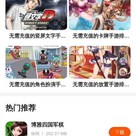
殊的有刺激感
无需充值的竖屏文字手游排行榜
无需充值的卡牌手游排行榜
无需充值的角色扮演手游排行榜
无需充值的放置手游排行榜
热门推荐
博雅四国军棋
下载
休闲
/
202.37 MB