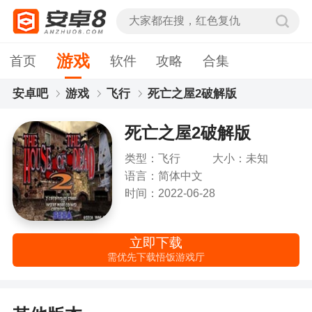
游戏
首页
软件
攻略
合集
安卓吧
游戏
飞行
死亡之屋2破解版
死亡之屋2破解版
类型：飞行
大小：未知
语言：简体中文
时间：2022-06-28
立即下载
需优先下载悟饭游戏厅