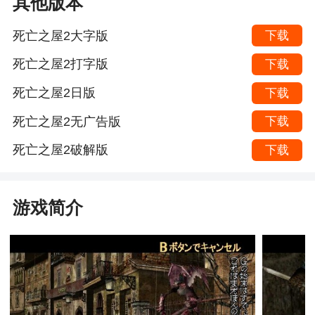
其他版本
死亡之屋2大字版
下载
死亡之屋2打字版
下载
死亡之屋2日版
下载
死亡之屋2无广告版
下载
死亡之屋2破解版
下载
游戏简介