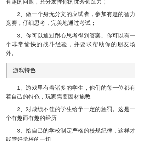
有趣的问题，充分发挥你的优秀创造力；
2、做一个身无分文的应试者，参加有趣的智力
竞赛，仔细思考，完美地通过考试；
3、你可以通过耐心思考得到答案。你可以有一
个非常愉快的战斗经验，并要求帮助你的朋友场
外。
游戏特色
1、游戏里有着诸多的学生，他们的每一位都有
着自己的特色，玩家需要因材施教
2、对成绩不佳的学生给予一定的惩罚。这是一
个有趣而有趣的经历
3、给自己的学校制定严格的校规纪律，这样才
能管好学校的一切