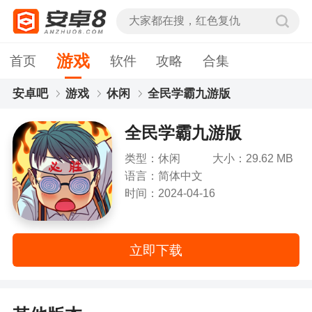
游戏
首页
软件
攻略
合集
安卓吧
游戏
休闲
全民学霸九游版
全民学霸九游版
类型：休闲
大小：29.62 MB
语言：简体中文
时间：2024-04-16
立即下载