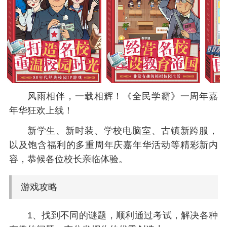
风雨相伴，一载相辉！《全民学霸》一周年嘉
年华狂欢上线！
新学生、新时装、学校电脑室、古镇新跨服，
以及饱含福利的多重周年庆嘉年华活动等精彩新内
容，恭候各位校长亲临体验。
游戏攻略
1、找到不同的谜题，顺利通过考试，解决各种