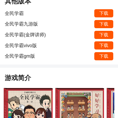
其他版本
全民学霸
下载
全民学霸九游版
下载
全民学霸(金牌讲师)
下载
全民学霸vivo版
下载
全民学霸gm版
下载
游戏简介