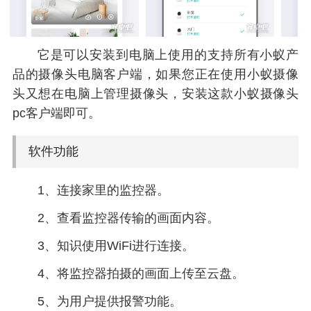
它是可以安装到电脑上使用的支持所有小蚁产
品的摄像头电脑客户端，如果您正在使用小蚁摄像
头又想在电脑上管理摄像头，安装这款小蚁摄像头
pc客户端即可。
软件功能
1、连接家里的监控器。
2、查看监控器传输的画面内容。
3、知识使用WiFi进行连接。
4、将监控器拍摄的画面上传至云盘。
5、为用户提供报警功能。