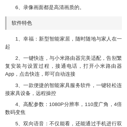
6、录像画面都是高清画质的。
软件特色
1、幸福：新型智能家居，随时随地与家人在一
起
2、一键快连，与小米路由器完美适配，告别繁
复安装与设置过程，接通电话，打开小米路由器
App，点击快连，即可自动连接
3、一款便捷的智能家具服务软件，一键轻松连
接家具设备，远程操控
4、高配参数：1080P分辨率，110度广角，4倍
数码变焦
5、双向语音：不仅能看，还能通过手机进行双