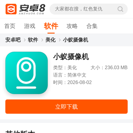
软件
首页
游戏
攻略
合集
安卓吧
软件
美化
小蚁摄像机
小蚁摄像机
类型：美化
大小：236.03 MB
语言：简体中文
时间：2026-08-02
立即下载