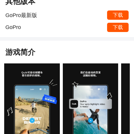
其他版本
GoPro最新版
下载
GoPro
下载
游戏简介