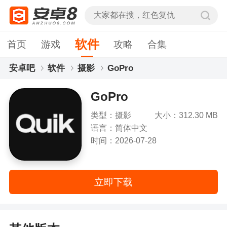
软件
首页
游戏
攻略
合集
安卓吧
软件
摄影
GoPro
GoPro
类型：摄影
大小：312.30 MB
语言：简体中文
时间：2026-07-28
立即下载