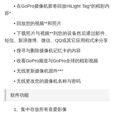
• 在GoPro摄像机胶卷回放HiLight Tag*的精彩内
容*
• 回放您的视频**和照片
• 下载照片与视频**到您的设备然后通过邮件、
短信、新浪微博、微信、QQ或其它应用程式来分享
• 搜寻与删除摄像机记忆卡的内容
• 收看GoPro频道与GoPro全球的精彩视频
• 无线更新摄像机固件***
• 无线更改您的摄像机名称与密码
软件功能
1、集中存放所有喜爱影像