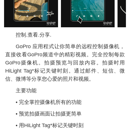
控制.查看.分享.
GoPro 应用程式让你简单的远程控制摄像机，
直接收看GoPro频道中的精彩视频。完全控制每款
GoPro摄像机。拍摄预览与回放内容。拍摄时用
HiLight Tag*标记关键时刻。通过邮件、短信、微
信、微博等分享您心爱的照片和视频。
主要功能
• 完全掌控摄像机所有的功能
• 预览拍摄画面让拍摄更简单
• 用HiLight Tag*标记关键时刻