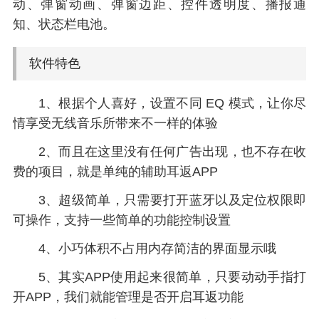
动、弹窗动画、弹窗边距、控件透明度、播报通
知、状态栏电池。
软件特色
1、根据个人喜好，设置不同 EQ 模式，让你尽
情享受无线音乐所带来不一样的体验
2、而且在这里没有任何广告出现，也不存在收
费的项目，就是单纯的辅助耳返APP
3、超级简单，只需要打开蓝牙以及定位权限即
可操作，支持一些简单的功能控制设置
4、小巧体积不占用内存简洁的界面显示哦
5、其实APP使用起来很简单，只要动动手指打
开APP，我们就能管理是否开启耳返功能