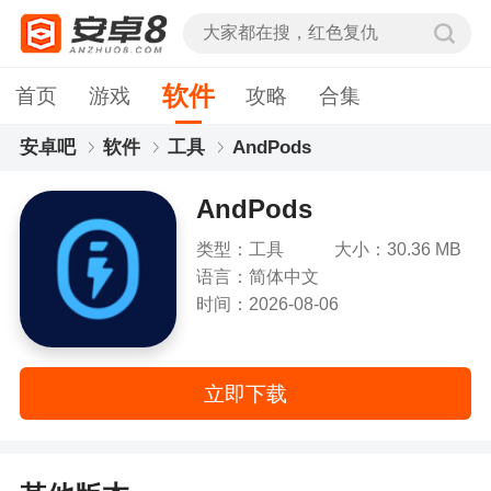
软件
首页
游戏
攻略
合集
安卓吧
软件
工具
AndPods
AndPods
类型：工具
大小：30.36 MB
语言：简体中文
时间：2026-08-06
立即下载