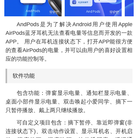
AndPods是为了解决Android用户使用Apple
AirPods蓝牙耳机无法查看电量等信息而开发的一款
APP。 用户在耳机连接状态下，打开APP能很方便
的查看AirPods的电量，并可以由用户的喜好设置相
应的功能控制等。
软件功能
包含功能：弹窗显示电量、通知栏显示电量、
桌面小部件显示电量、双击唤起小爱同学、摘下一
只暂停播放、戴上两只继续播放。
可自定义项目包含：摘下暂停、靠近即弹窗(非
连接状态下)、双击动作设置、显示耳机名、开机启