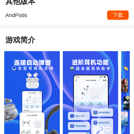
其他版本
AndPods
下载
游戏简介