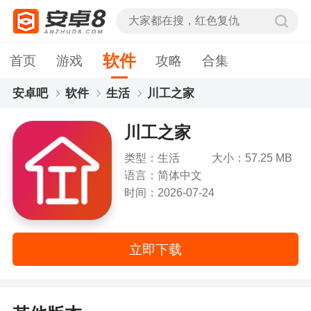
软件
首页
游戏
攻略
合集
安卓吧
软件
生活
川工之家
川工之家
类型：生活
大小：57.25 MB
语言：简体中文
时间：2026-07-24
立即下载