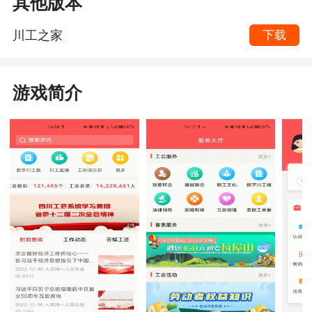
其他版本
川工之家
下载
游戏简介