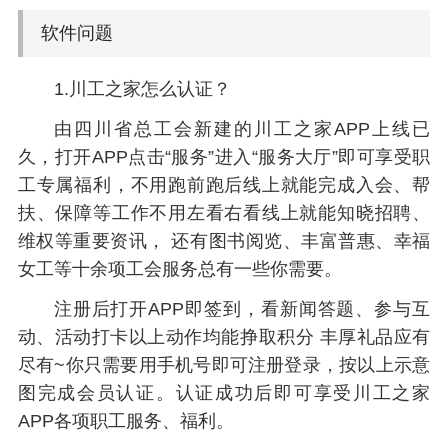
软件问题
1.川工之家怎么认证？
由四川省总工会新建的川工之家APP上线已
久，打开APP点击“服务”进入“服务大厅”即可享受职
工专属福利，不用跑前跑后线上就能完成入会、帮
扶、保障等工作不用左看右看线上就能知晓招聘、
维权等重要资讯， 还有图书阅览、丰富普惠、幸福
女工等十余项工会服务总有一些你需要。
注册后打开APP即签到，看新闻答题、参与互
动、活动打卡以上动作均能挣取积分 丰厚礼品应有
尽有~你只需要用手机号即可注册登录，按以上示意
图完成会员认证。认证成功后即可享受川工之家
APP各项职工服务、福利。