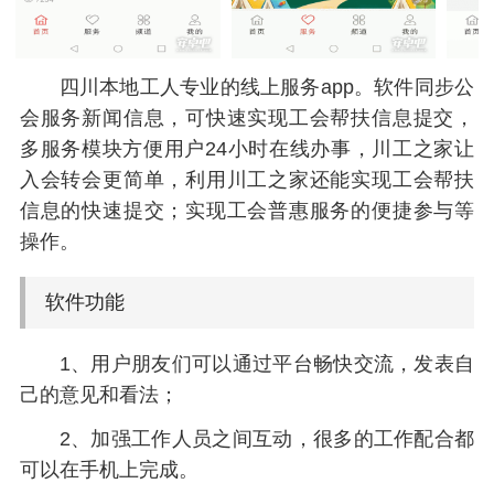
四川本地工人专业的线上服务app。软件同步公
会服务新闻信息，可快速实现工会帮扶信息提交，
多服务模块方便用户24小时在线办事，川工之家让
入会转会更简单，利用川工之家还能实现工会帮扶
信息的快速提交；实现工会普惠服务的便捷参与等
操作。
软件功能
1、用户朋友们可以通过平台畅快交流，发表自
己的意见和看法；
2、加强工作人员之间互动，很多的工作配合都
可以在手机上完成。