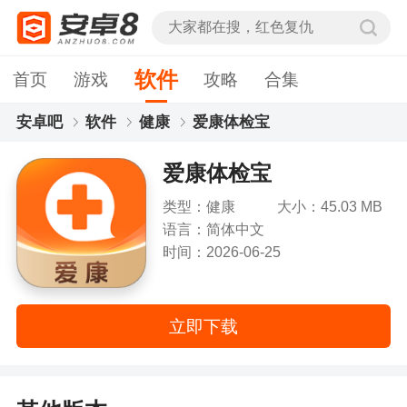
软件
首页
游戏
攻略
合集
安卓吧
软件
健康
爱康体检宝
爱康体检宝
类型：健康
大小：45.03 MB
语言：简体中文
时间：2026-06-25
立即下载