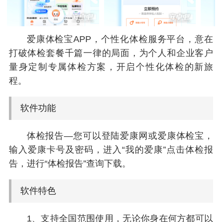
爱康体检宝APP，个性化体检服务平台，意在
打破体检套餐千篇一律的局面，为个人和企业客户
量身定制专属体检方案，开启个性化体检的新旅
程。
软件功能
体检报告—您可以登陆爱康网或爱康体检宝，
输入爱康卡号及密码，进入“我的爱康”点击体检报
告，进行“体检报告”查询下载。
软件特色
1、支持全国范围使用，无论你身在何方都可以