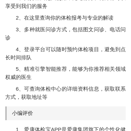
享受到我们的服务
2、在这里查询你的体检报考与专业的解读
3、多种就医问诊方式，包括图文问诊、电话问
诊
4、登录平台可以随时预约体检项目，避免到点
长时间排队
5、精准引擎智能推荐，能够为你推荐相关领域
权威的医生
6、可查询体检中心的详细资料信息，获取联系
方式，获取地址等
小编评价
1、爱康体检宝APP是爱康集团旗下的个性化健