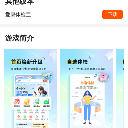
其他版本
爱康体检宝
下载
游戏简介