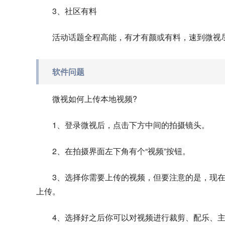
3、社区有料
活动话题全程高能，有才有颜或有料，速到微视
软件问题
微视如何上传本地视频?
1、登录微视后，点击下方中间的拍摄镜头。
2、在拍摄界面左下角有个“视频”按钮。
3、选择你需要上传的视频，但要注意的是，现在
上传。
4、选择好之后你可以对视频进行裁剪、配乐、主