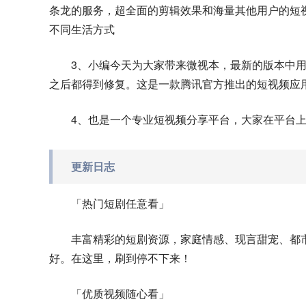
条龙的服务，超全面的剪辑效果和海量其他用户的短
不同生活方式
3、小编今天为大家带来微视本，最新的版本中
之后都得到修复。这是一款腾讯官方推出的短视频应
4、也是一个专业短视频分享平台，大家在平台
更新日志
「热门短剧任意看」
丰富精彩的短剧资源，家庭情感、现言甜宠、都
好。在这里，刷到停不下来！
「优质视频随心看」