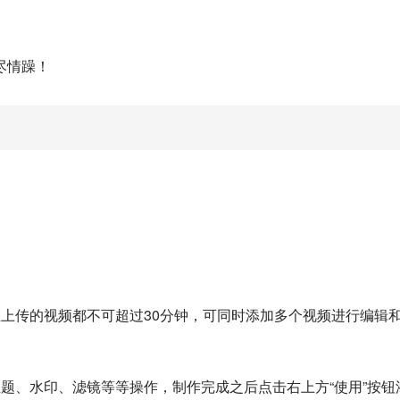
尽情躁！
上传的视频都不可超过30分钟，可同时添加多个视频进行编辑
题、水印、滤镜等等操作，制作完成之后点击右上方“使用”按钮