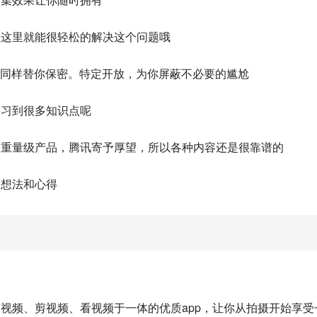
在这里就能很轻松的解决这个问题哦
微视同样替你保密。特定开放，为你屏蔽不必要的尴尬
学习到很多知识点呢
的重量级产品，腾讯寄予厚望，所以各种内容还是很靠谱的
的想法和心得
视频、剪视频、看视频于一体的优质app，让你从拍摄开始享受