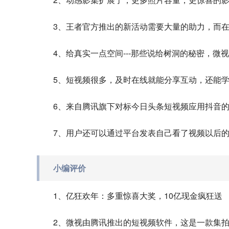
3、王者官方推出的新活动需要大量的助力，而
4、给真实一点空间---那些说给树洞的秘密，
5、短视频很多，及时在线就能分享互动，还能
6、来自腾讯旗下对标今日头条短视频应用抖音
7、用户还可以通过平台发表自己看了视频以后
小编评价
1、亿狂欢年：多重惊喜大奖，10亿现金疯狂送
2、微视由腾讯推出的短视频软件，这是一款集拍