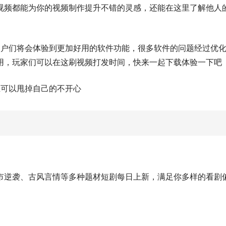
视频都能为你的视频制作提升不错的灵感，还能在这里了解他人
用户们将会体验到更加好用的软件功能，很多软件的问题经过优
用，玩家们可以在这刷视频打发时间，快来一起下载体验一下吧
上可以甩掉自己的不开心
市逆袭、古风言情等多种题材短剧每日上新，满足你多样的看剧