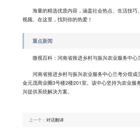
海量的精选优质内容，涵盖社会热点、生活技巧
视频。在这里，找到你的热爱！
重点新闻
微视百科：河南省推进乡村与振兴农业服务中心
河南省推进乡村与振兴农业服务中心兰考分馆成立
金元茂商业圈3号楼2楼201室。该中心坚持为农业
兴提供系统解决方案。
上一个：
对话翻译