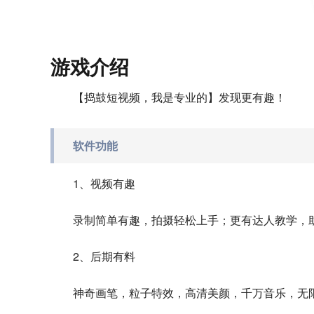
游戏介绍
【捣鼓短视频，我是专业的】发现更有趣！
软件功能
1、视频有趣
录制简单有趣，拍摄轻松上手；更有达人教学，
2、后期有料
神奇画笔，粒子特效，高清美颜，千万音乐，无