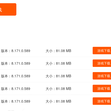
载
版本：8.171.0.589
大小：81.08 MB
游戏下载
版本：8.171.0.589
大小：81.08 MB
游戏下载
版本：8.171.0.589
大小：81.08 MB
游戏下载
版本：8.171.0.589
大小：81.08 MB
游戏下载
版本：8.171.0.589
大小：81.08 MB
游戏下载