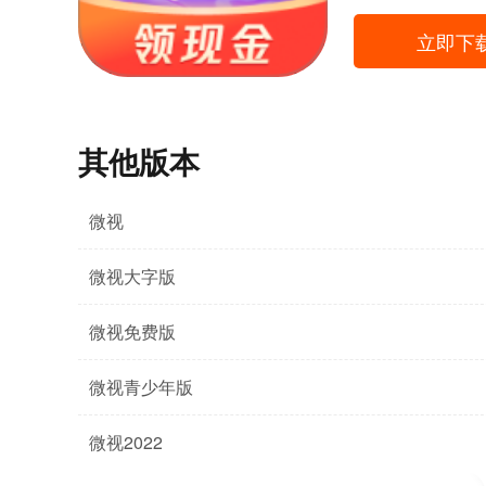
立即下
其他版本
微视
微视大字版
微视免费版
微视青少年版
微视2022