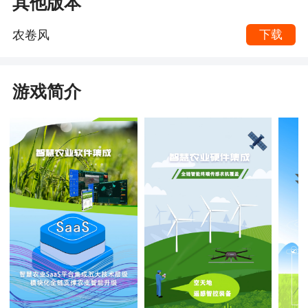
其他版本
农卷风
下载
游戏简介