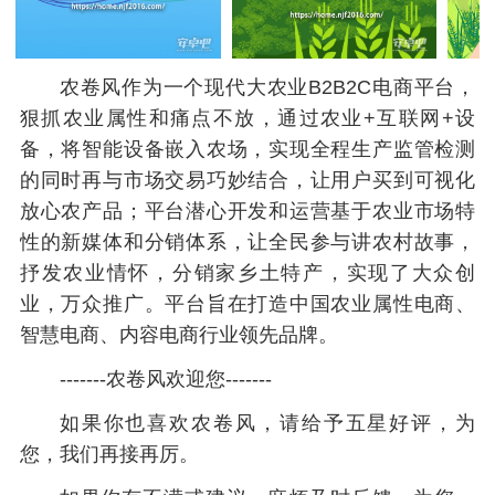
农卷风作为一个现代大农业B2B2C电商平台，
狠抓农业属性和痛点不放，通过农业+互联网+设
备，将智能设备嵌入农场，实现全程生产监管检测
的同时再与市场交易巧妙结合，让用户买到可视化
放心农产品；平台潜心开发和运营基于农业市场特
性的新媒体和分销体系，让全民参与讲农村故事，
抒发农业情怀，分销家乡土特产，实现了大众创
业，万众推广。平台旨在打造中国农业属性电商、
智慧电商、内容电商行业领先品牌。
-------农卷风欢迎您-------
如果你也喜欢农卷风，请给予五星好评，为
您，我们再接再厉。