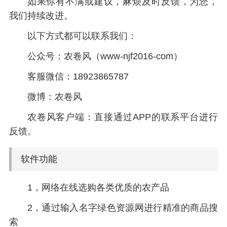
如果你有不满或建议，麻烦及时反馈，为您，
我们持续改进。
以下方式都可以联系我们：
公众号：农卷风（www-njf2016-com）
客服微信：18923865787
微博：农卷风
农卷风客户端：直接通过APP的联系平台进行
反馈。
软件功能
1，网络在线选购各类优质的农产品
2，通过输入名字绿色资源网进行精准的商品搜
索