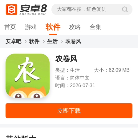
软件
首页
游戏
攻略
合集
安卓吧
软件
生活
农卷风
农卷风
类型：生活
大小：62.09 MB
语言：简体中文
时间：2026-07-31
立即下载