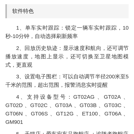
软件特色
1、单车实时跟踪：锁定一辆车实时跟踪，10
秒-10分钟，自动选择刷新频率
2、回放历史轨迹：显示速度和航向，还可调节
播放速度，地图上显示，还可切换至卫星地图模
式，更直观
3、设置电子围栏：可以自动调节半径200米至5
千米的范围，超出范围，报警消息实时提醒
4、支持设备型号：GT02AG 、GT02A 、
GT02D 、GT02C 、GT03A 、GT03B 、GT03C 、
GT06N 、GT06S 、GT12G 、ET100、GT06A 、
GM901