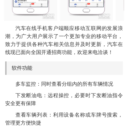
汽车在线手机客户端顺应移动互联网的发展浪
潮，为广大用户展示了一个更加专业的移动平台，
致力于提供各种汽车相关信息并及时更新，汽车在
线现已面向全国开通招商功能，欢迎来电洽谈！
软件功能
多车监控：同时查看分组内的所有车辆情况
下发断油电：远程操控，必要时下发断油指令
安全更有保障
查看车辆列表：利用设备名称或车牌号搜索，
管理更方便快捷