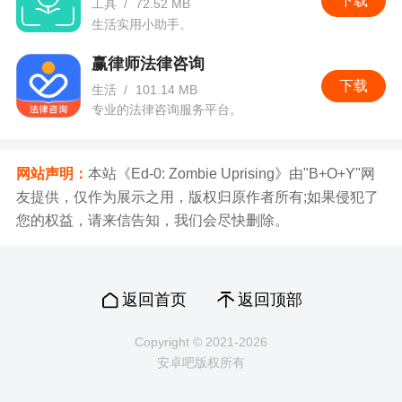
下载
工具
/
72.52 MB
生活实用小助手。
赢律师法律咨询
下载
生活
/
101.14 MB
专业的法律咨询服务平台。
网站声明：
本站《Ed-0: Zombie Uprising》由"B+O+Y"网
友提供，仅作为展示之用，版权归原作者所有;如果侵犯了
您的权益，请来信告知，我们会尽快删除。
返回首页
返回顶部
Copyright © 2021-2026
安卓吧版权所有