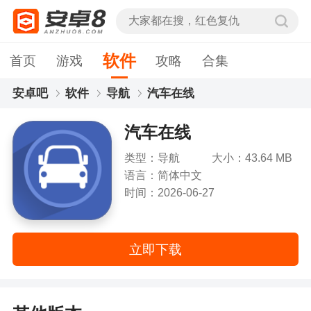
软件
首页
游戏
攻略
合集
安卓吧
软件
导航
汽车在线
汽车在线
类型：导航
大小：43.64 MB
语言：简体中文
时间：2026-06-27
立即下载