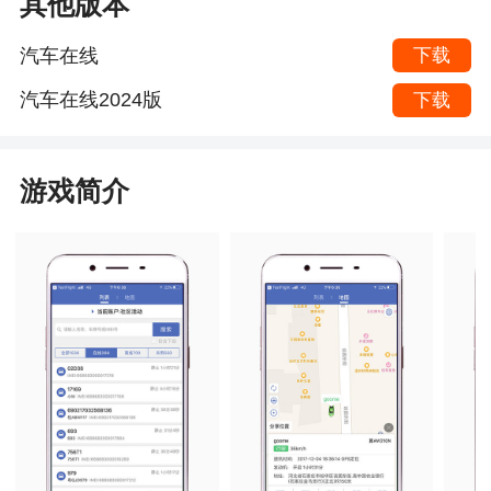
其他版本
汽车在线
下载
汽车在线2024版
下载
游戏简介