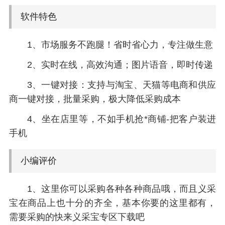
软件特色
1、市场服务不跑腿！省时省心力，专注做生意
2、实时在线，高效沟通；图片语音，即时传递
3、一键对接：支持与淘宝、天猫等电商和供应
商一键对接，批量采购，极大降低采购成本
4、坐在店里等，不如手机抢*商铺-把客户装进
手机
小编评价
1、这里你可以采购各种各种商品哦，而且义采
宝在商品上也十分的齐全，基本你要的这里都有，
需要采购的快来义采宝专区下载吧