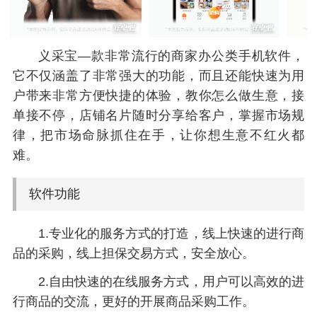
义采宝—款非常流行的商家办公类手机软件，
它不仅涵盖了非常强大的功能，而且还能快速为用
户带来非常方便快捷的体验，教你怎么做生意，接
单接不停，店铺名片随时分享给客户，掌握市场规
律，把市场命脉抓住在手，让你想生意不红火都
难。
软件功能
1.专业化的服务方式的打造，线上快速的进行商
品的采购，线上担保交易方式，安全放心。
2.自由快速的在线服务方式，用户可以高效的进
行商品的交流，更好的开展商品采购工作。