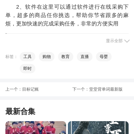
2、软件在这里可以通过软件进行在线采购下
单，超多的商品任你挑选，帮助你节省跟多的麻
烦，更加快速的完成采购任务，非常的方便实用
更新日志
显示全部
多项功能优化，提升用户体验～
标签：
工具
购物
教育
直播
母婴
即时
上一个：
目标记账
下一个：
堂堂背单词最新版
最新合集