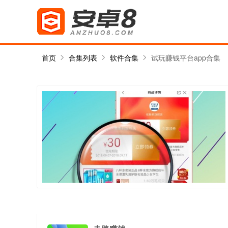
首页
合集列表
软件合集
试玩赚钱平台app合集