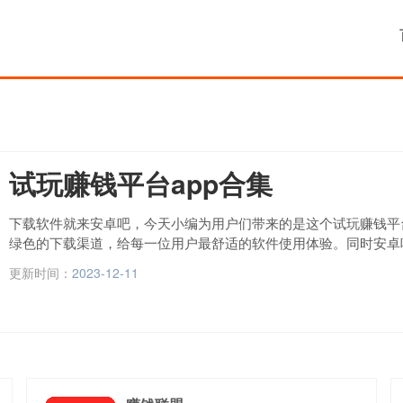
试玩赚钱平台app合集
下载软件就来安卓吧，今天小编为用户们带来的是这个试玩赚钱平
绿色的下载渠道，给每一位用户最舒适的软件使用体验。同时安卓
容，还有更多精品软件都在这里，官方首发本站就会第一时间更新
更新时间：
2023-12-11
软件。