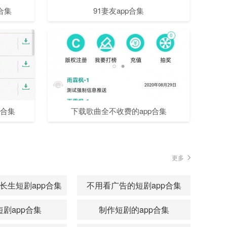
合集
91妻友app合集
p合集
下载歌曲全不收费的app合集
更多
长生短剧app合集
不用看广告的短剧app合集
剧app合集
制作短剧的app合集