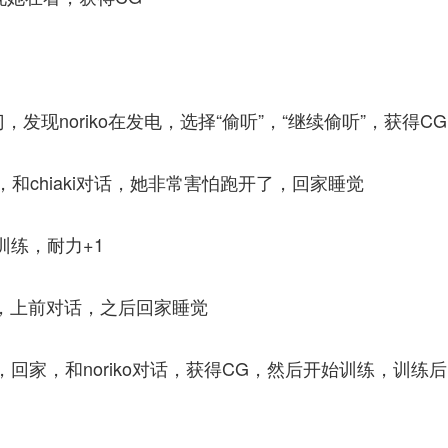
发现noriko在发电，选择“偷听”，“继续偷听”，获得CG
家，和chiaki对话，她非常害怕跑开了，回家睡觉
训练，耐力+1
uya，上前对话，之后回家睡觉
，回家，和noriko对话，获得CG，然后开始训练，训练后