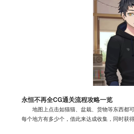
永恒不再全CG通关流程攻略一览
地图上点击如猫猫、盆栽、货物等东西都可
每个地方有多少个，借此来达成收集，同时获