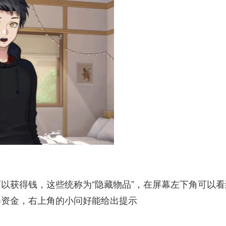
以获得钱，这些统称为“隐藏物品”，在屏幕左下角可以看
得资金，右上角的小问好能给出提示