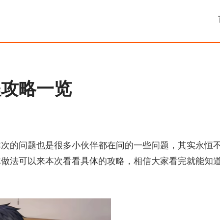
程攻略一览
本次的问题也是很多小伙伴都在问的一些问题，其实永恒
体做法可以来本次看看具体的攻略，相信大家看完就能知