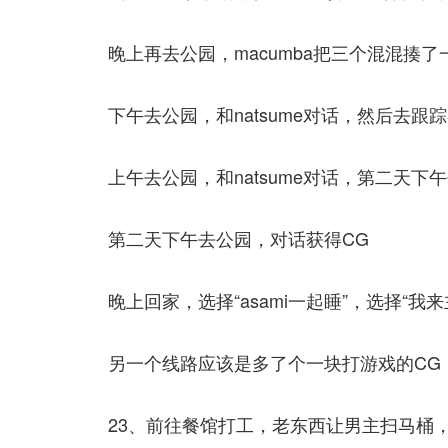
晚上再去公园，macumba把三个混混揍了
下午去公园，和natsume对话，然后去
上午去公园，和natsume对话，第二天下午
第二天下午去公园，对话获得CG
晚上回家，选择“asami一起睡”，选择“我
另一个线路应该是多了个一块打游戏的CG
23、前往餐馆打工，老东西让男主扫马桶，