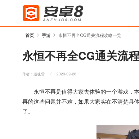
首页
手游
永恒不再全CG通关流程攻略一览
永恒不再全CG通关流
作者：迷魂雪
2023-09-26
永恒不再是值得大家去体验的一个游戏，
再的这些问题并不难，如果大家实在不清楚具
了。