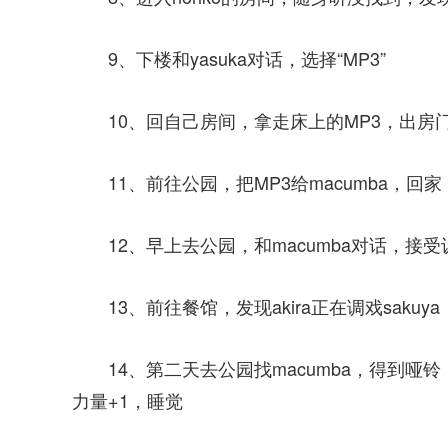
9、下楼和yasuka对话，选择“MP3”
10、回自己房间，拿走床上的MP3，出房门，
11、前往公园，把MP3给macumba，回
12、早上去公园，和macumba对话，接受
13、前往餐馆，发现akira正在调戏sak
14、第二天去公园找macumba，得到哑铃
力量+1，睡觉