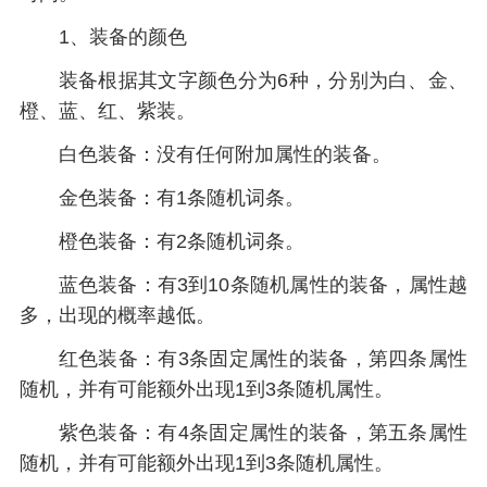
1、装备的颜色
装备根据其文字颜色分为6种，分别为白、金、
橙、蓝、红、紫装。
白色装备：没有任何附加属性的装备。
金色装备：有1条随机词条。
橙色装备：有2条随机词条。
蓝色装备：有3到10条随机属性的装备，属性越
多，出现的概率越低。
红色装备：有3条固定属性的装备，第四条属性
随机，并有可能额外出现1到3条随机属性。
紫色装备：有4条固定属性的装备，第五条属性
随机，并有可能额外出现1到3条随机属性。