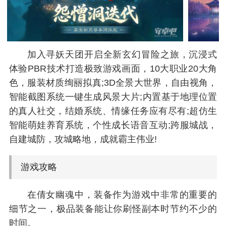
加入寻妖天团开启全新玄幻冒险之旅，沉浸式
体验PBR技术打造极致游戏画面，10大职业20大角
色，服装材质绚丽拟真;3D全景大世界，自由视角，
智能截图系统一键生成风景大片;内置基于地理位置
的真人社交，结婚系统、情缘任务应有尽有;超仿生
智能萌娃养育系统，个性成长语音互动;跨服城战，
自建城防，攻城略地，成就霸主伟业!
游戏攻略
在倩女幽魂中，装备作为游戏中非常的重要的
细节之一，极品装备能让你刷怪副本时节约不少的
时间。