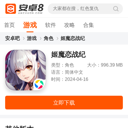
游戏
首页
软件
攻略
合集
安卓吧
游戏
角色
姬魔恋战纪
姬魔恋战纪
类型：角色
大小：996.39 MB
语言：简体中文
时间：2024-04-16
立即下载