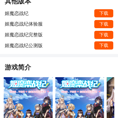
其他版本
姬魔恋战纪
下载
姬魔恋战纪体验服
下载
姬魔恋战纪完整版
下载
姬魔恋战纪公测版
下载
游戏简介