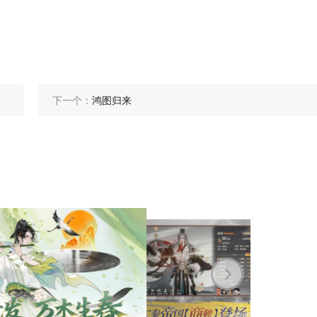
下一个：
鸿图归来