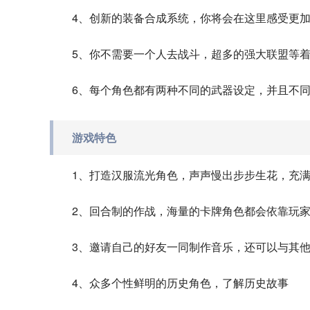
4、创新的装备合成系统，你将会在这里感受更
5、你不需要一个人去战斗，超多的强大联盟等
6、每个角色都有两种不同的武器设定，并且不
游戏特色
1、打造汉服流光角色，声声慢出步步生花，充
2、回合制的作战，海量的卡牌角色都会依靠玩
3、邀请自己的好友一同制作音乐，还可以与其他
4、众多个性鲜明的历史角色，了解历史故事