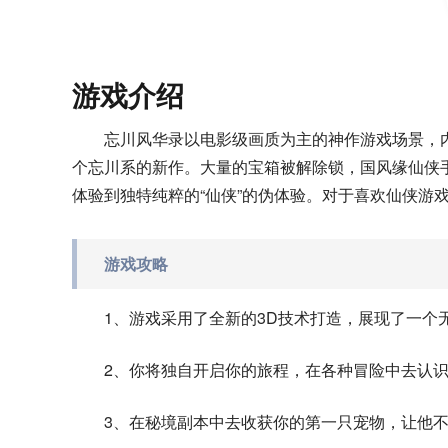
游戏介绍
忘川风华录以电影级画质为主的神作游戏场景，
个忘川系的新作。大量的宝箱被解除锁，国风缘仙侠
体验到独特纯粹的“仙侠”的伪体验。对于喜欢仙侠游
游戏攻略
1、游戏采用了全新的3D技术打造，展现了一个
2、你将独自开启你的旅程，在各种冒险中去认
3、在秘境副本中去收获你的第一只宠物，让他