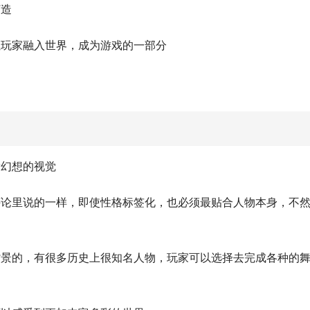
打造
让玩家融入世界，成为游戏的一部分
满幻想的视觉
评论里说的一样，即使性格标签化，也必须最贴合人物本身，不
背景的，有很多历史上很知名人物，玩家可以选择去完成各种的