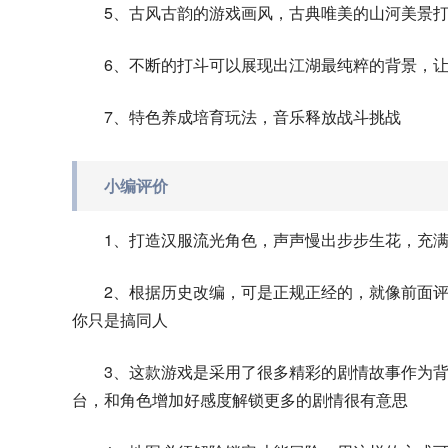
5、古风古韵的游戏画风，古典唯美的山河美景
6、不断的打斗可以展现出江湖最纯粹的背景，
7、特色养成培育玩法，音乐释放战斗挑战
小编评价
1、打造汉服流光角色，声声慢出步步生花，充
2、根据历史改编，可是正规正经的，就像前面
你只是搞同人
3、这款游戏是采用了很多精彩的剧情故事作为
台，和角色增加好感度解锁更多的剧情很有意思