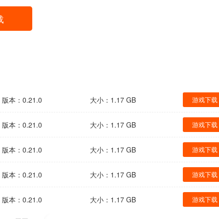
载
版本：0.21.0
大小：1.17 GB
游戏下载
版本：0.21.0
大小：1.17 GB
游戏下载
版本：0.21.0
大小：1.17 GB
游戏下载
版本：0.21.0
大小：1.17 GB
游戏下载
版本：0.21.0
大小：1.17 GB
游戏下载