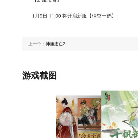
1月9日 11:00 将开启新服【晴空一鹤】.
上一个：
神庙逃亡2
游戏截图