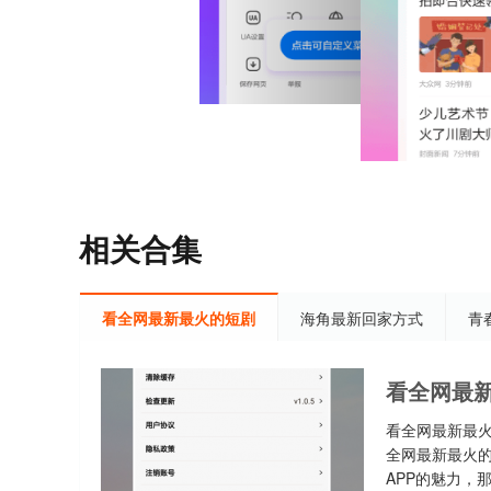
相关合集
看全网最新最火的短剧
海角最新回家方式
青
看全网最新
看全网最新最
全网最新最火的
APP的魅力，