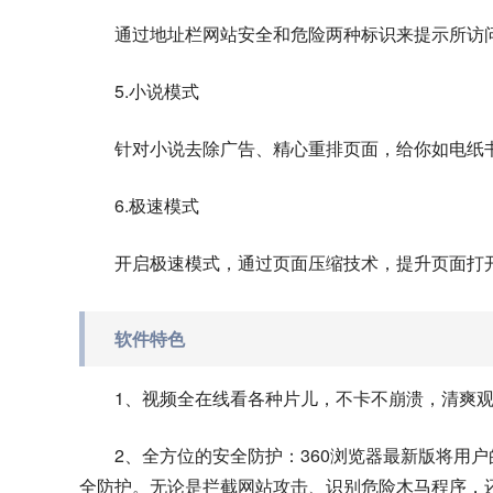
通过地址栏网站安全和危险两种标识来提示所访
5.小说模式
针对小说去除广告、精心重排页面，给你如电纸
6.极速模式
开启极速模式，通过页面压缩技术，提升页面打
软件特色
1、视频全在线看各种片儿，不卡不崩溃，清爽
2、全方位的安全防护：360浏览器最新版将用
全防护。无论是拦截网站攻击、识别危险木马程序，还