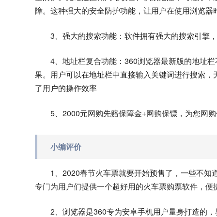
障。这种强大的安全防护功能，让用户在使用浏览器
3、强大的搜索功能：软件拥有强大的搜索引擎
4、地址栏复合功能：360浏览器最新版的地址
果。用户可以在地址栏中直接输入关键词进行搜索，
了用户的操作效率
5、2000元网购先赔保障金+网购保镖，为您网
小编评价
1、2020春节火车票就要开始预售了，一些不知
专门为用户们提供一个超好用的火车票购票软件，便
2、浏览器是360专为安卓手机用户量身打造的