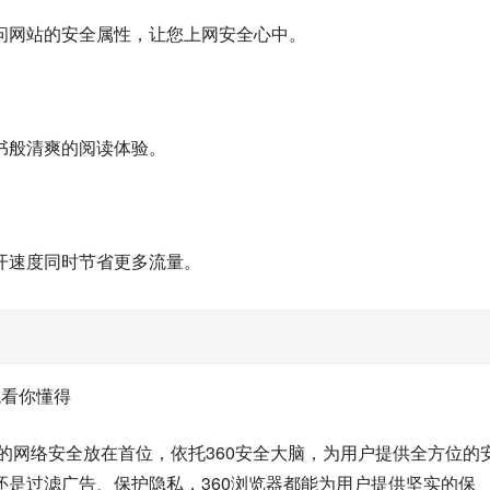
问网站的安全属性，让您上网安全心中。
书般清爽的阅读体验。
开速度同时节省更多流量。
观看你懂得
户的网络安全放在首位，依托360安全大脑，为用户提供全方位的
是过滤广告、保护隐私，360浏览器都能为用户提供坚实的保