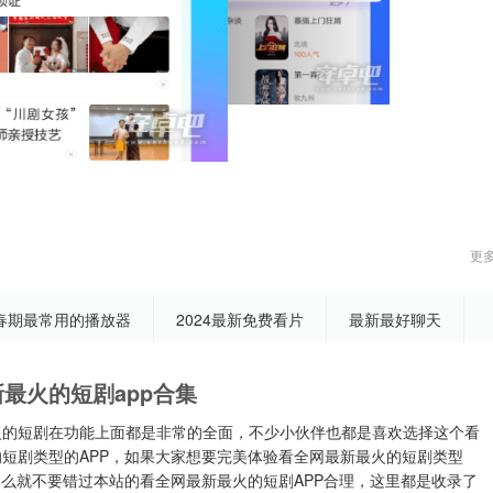
更
春期最常用的播放器
2024最新免费看片
最新最好聊天
最火的短剧app合集
火的短剧在功能上面都是非常的全面，不少小伙伴也都是喜欢选择这个看
短剧类型的APP，如果大家想要完美体验看全网最新最火的短剧类型
那么就不要错过本站的看全网最新最火的短剧APP合理，这里都是收录了