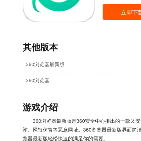
立即下
其他版本
360浏览器最新版
360浏览器
游戏介绍
360浏览器最新版是360安全中心推出的一款
诈、网银仿冒等恶意网址。360浏览器最新版界面简
览器最新版轻松快速的满足你的需要。