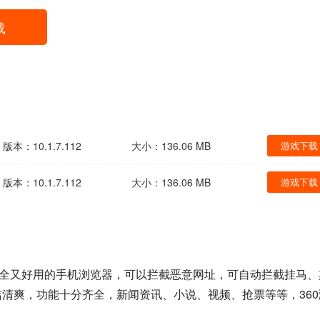
载
版本：10.1.7.112
大小：136.06 MB
游戏下载
版本：10.1.7.112
大小：136.06 MB
游戏下载
又安全又好用的手机浏览器，可以拦截恶意网址，可自动拦截挂马、
洁清爽，功能十分齐全，新闻资讯、小说、视频、抢票等等，360