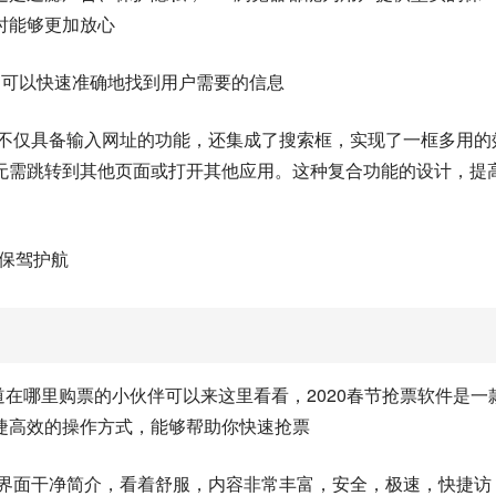
时能够更加放心
，可以快速准确地找到用户需要的信息
栏不仅具备输入网址的功能，还集成了搜索框，实现了一框多用的
无需跳转到其他页面或打开其他应用。这种复合功能的设计，提
购保驾护航
道在哪里购票的小伙伴可以来这里看看，2020春节抢票软件是一
捷高效的操作方式，能够帮助你快速抢票
，界面干净简介，看着舒服，内容非常丰富，安全，极速，快捷访