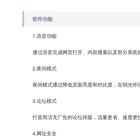
软件功能
1.语音功能
通过语音完成网页打开、内容搜索以及部分系统
2.夜间模式
夜间模式通过降低页面亮度和对比度，在弱光环
3.论坛模式
打造简洁无广告的论坛排版，流量更省、速度更
4.网址安全