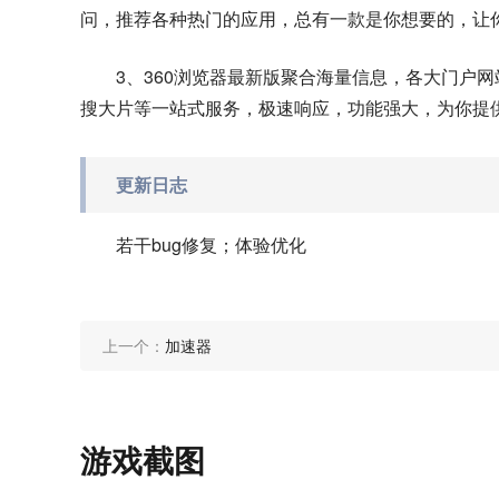
问，推荐各种热门的应用，总有一款是你想要的，让
3、360浏览器最新版聚合海量信息，各大门户
搜大片等一站式服务，极速响应，功能强大，为你提
更新日志
若干bug修复；体验优化
上一个：
加速器
游戏截图