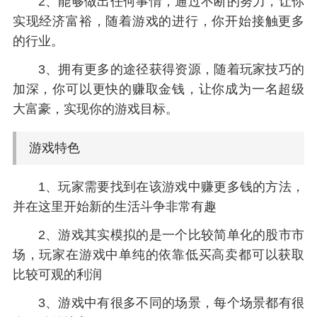
2、能够做出任何事情，通过不断的努力，让你
实现经济富裕，随着游戏的进行，你开始接触更多
的行业。
3、拥有更多的途径获得资源，随着玩家技巧的
加深，你可以更快的赚取金钱，让你成为一名超级
大富豪，实现你的游戏目标。
游戏特色
1、玩家需要找到在该游戏中赚更多钱的方法，
并在这里开始新的生活斗争非常有趣
2、游戏其实模拟的是一个比较简单化的股市市
场，玩家在游戏中单纯的依靠低买高卖都可以获取
比较可观的利润
3、游戏中有很多不同的场景，每个场景都有很