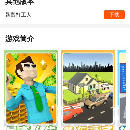
其他版本
暴富打工人
下载
游戏简介