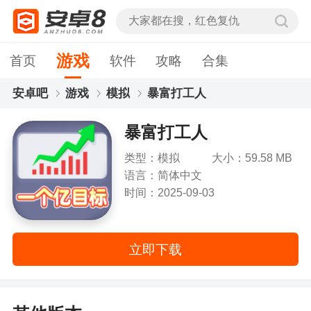
游戏
首页
软件
攻略
合集
安卓吧
游戏
模拟
暴富打工人
暴富打工人
类型：模拟
大小：59.58 MB
语言：简体中文
时间：2025-09-03
立即下载