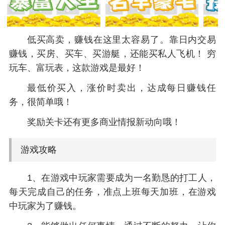
低买高卖，赚钱在这里太容易了。靠日内交易
赚钱，买房、买车、买游艇，还能买私人飞机！ 穷
玩车、富玩表，这款游戏是最好！
最低价买入，涨价时卖出，达成每日赚钱任
务，很简单哦！
奖励关卡还有更多商业情报新动向哦！
游戏攻略
1、在游戏中玩家需要成为一名勤恳的打工人，
每天完成自己的任务，准点上班每天加班，在游戏
中玩家为了赚钱。