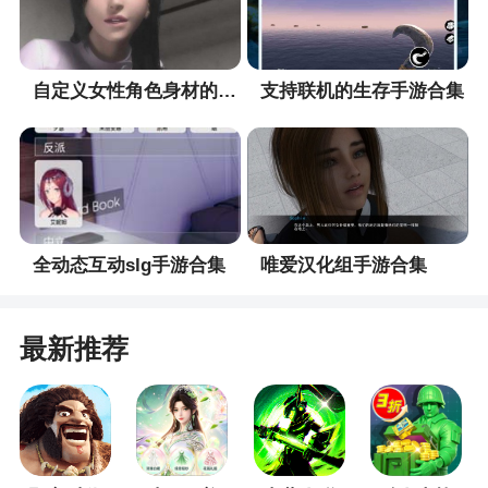
开动自己的商业头脑
3、在游戏中可以感受到打工带来的辛苦，玩家
自定义女性角色身材的手游合集
支持联机的生存手游合集
可以体验到打工的过程，给玩家一个全新的认识，
在游戏中，玩家也可以通过其他方式，来让自己的
金币不断的增加，就要看玩家对游戏的认识了，玩
家有一定的资本之后，也可以开一个属于自己的公
司，让自己的金币不断的提升
全动态互动slg手游合集
唯爱汉化组手游合集
最新推荐