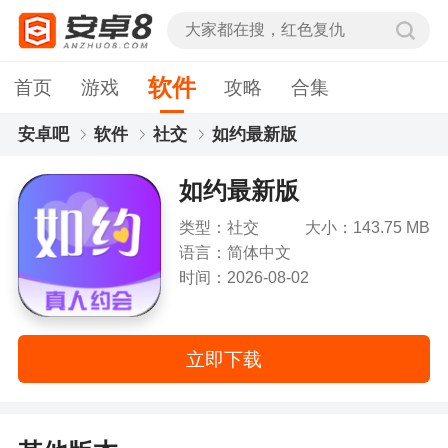
软件
首页
游戏
攻略
合集
安卓吧
软件
社交
如约最新版
如约最新版
类型：社交
大小：143.75 MB
语言：简体中文
时间：2026-08-02
立即下载