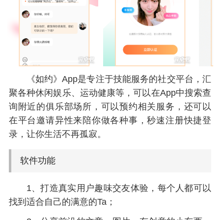
《如约》App是专注于技能服务的社交平台，汇
聚各种休闲娱乐、运动健康等，可以在App中搜索查
询附近的俱乐部场所，可以预约相关服务，还可以
在平台邀请异性来陪你做各种事，秒速注册快捷登
录，让你生活不再孤寂。
软件功能
1、打造真实用户趣味交友体验，每个人都可以
找到适合自己的满意的Ta；