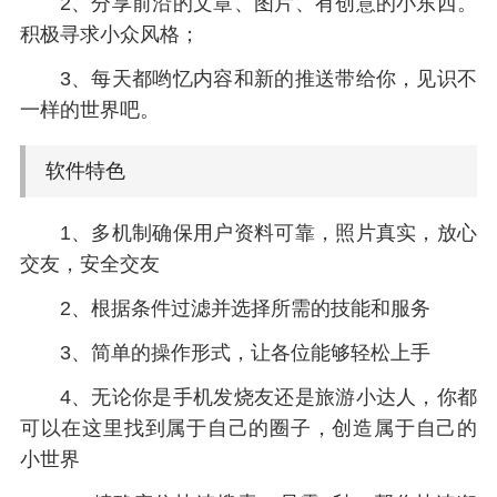
2、分享前沿的文章、图片、有创意的小东西。
积极寻求小众风格；
3、每天都哟忆内容和新的推送带给你，见识不
一样的世界吧。
软件特色
1、多机制确保用户资料可靠，照片真实，放心
交友，安全交友
2、根据条件过滤并选择所需的技能和服务
3、简单的操作形式，让各位能够轻松上手
4、无论你是手机发烧友还是旅游小达人，你都
可以在这里找到属于自己的圈子，创造属于自己的
小世界