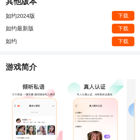
其他版本
如约2024版
下载
如约最新版
下载
如约
下载
游戏简介