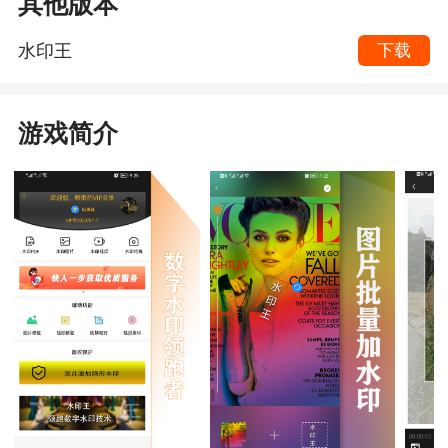
其他版本
水印王
下载
游戏简介