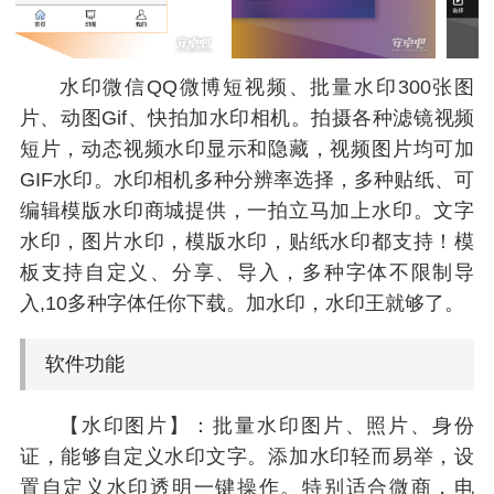
水印微信QQ微博短视频、批量水印300张图
片、动图Gif、快拍加水印相机。拍摄各种滤镜视频
短片，动态视频水印显示和隐藏，视频图片均可加
GIF水印。水印相机多种分辨率选择，多种贴纸、可
编辑模版水印商城提供，一拍立马加上水印。文字
水印，图片水印，模版水印，贴纸水印都支持！模
板支持自定义、分享、导入，多种字体不限制导
入,10多种字体任你下载。加水印，水印王就够了。
软件功能
【水印图片】：批量水印图片、照片、身份
证，能够自定义水印文字。添加水印轻而易举，设
置自定义水印透明一键操作。特别适合微商，电