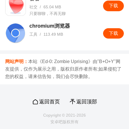
下载
社交
/
65.04 MB
只要聊聊，不再无聊
chromium浏览器
下载
工具
/
113.49 MB
网站声明：
本站《Ed-0: Zombie Uprising》由"B+O+Y"网
友提供，仅作为展示之用，版权归原作者所有;如果侵犯了
您的权益，请来信告知，我们会尽快删除。
返回首页
返回顶部
Copyright © 2021-2026
安卓吧版权所有