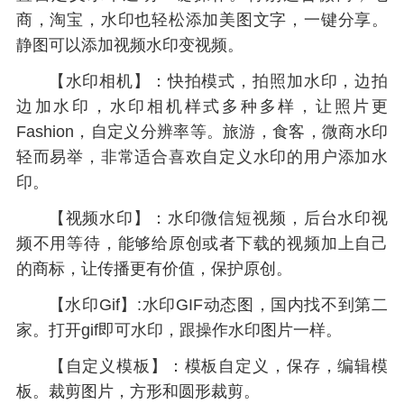
商，淘宝，水印也轻松添加美图文字，一键分享。
静图可以添加视频水印变视频。
【水印相机】：快拍模式，拍照加水印，边拍
边加水印，水印相机样式多种多样，让照片更
Fashion，自定义分辨率等。旅游，食客，微商水印
轻而易举，非常适合喜欢自定义水印的用户添加水
印。
【视频水印】：水印微信短视频，后台水印视
频不用等待，能够给原创或者下载的视频加上自己
的商标，让传播更有价值，保护原创。
【水印Gif】:水印GIF动态图，国内找不到第二
家。打开gif即可水印，跟操作水印图片一样。
【自定义模板】：模板自定义，保存，编辑模
板。裁剪图片，方形和圆形裁剪。