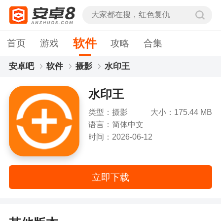
软件
首页
游戏
攻略
合集
安卓吧
软件
摄影
水印王
水印王
类型：摄影
大小：175.44 MB
语言：简体中文
时间：2026-06-12
立即下载