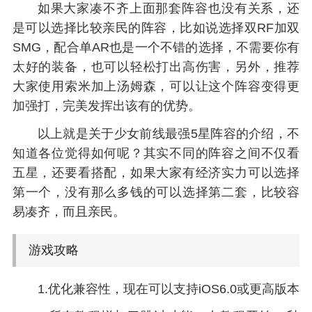
如果大家凑不齐上面那套阵容也没有关系，还
是可以选择比较亲民的阵容，比如说选择双RF加双
SMG，配合单AR也是一个不错的选择，不需要你有
太好的装备，也可以轻松打出高伤害，另外，推荐
大家使用索米加上汤姆森，可以让这个阵容变得更
加强打，完美发挥出该有的优势。
以上就是关于少女前线最强5星阵容的介绍，不
知道各位觉得如何呢？其实不同的阵容之间不仅看
五星，还要看搭配，如果大家有经济实力可以选择
第一个，没有那么多钱的可以选择第二套，比较容
易凑齐，而且亲民。
游戏攻略
1.优化兼容性，现在可以支持iOS6.0或更高版本