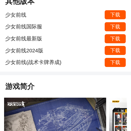
其他版本
少女前线
下载
少女前线国际服
下载
少女前线最新版
下载
少女前线2024版
下载
少女前线(战术卡牌养成)
下载
游戏简介