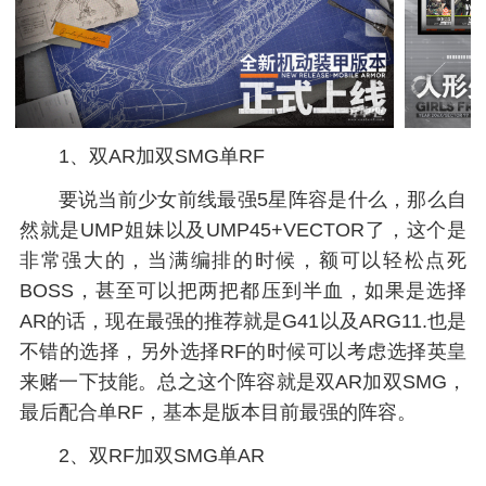
1、双AR加双SMG单RF
要说当前少女前线最强5星阵容是什么，那么自
然就是UMP姐妹以及UMP45+VECTOR了，这个是
非常强大的，当满编排的时候，额可以轻松点死
BOSS，甚至可以把两把都压到半血，如果是选择
AR的话，现在最强的推荐就是G41以及ARG11.也是
不错的选择，另外选择RF的时候可以考虑选择英皇
来赌一下技能。总之这个阵容就是双AR加双SMG，
最后配合单RF，基本是版本目前最强的阵容。
2、双RF加双SMG单AR