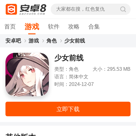
游戏
首页
软件
攻略
合集
安卓吧
游戏
角色
少女前线
少女前线
类型：角色
大小：295.53 MB
语言：简体中文
时间：2024-12-07
立即下载