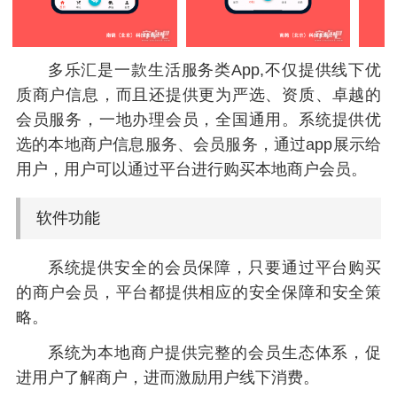
多乐汇是一款生活服务类App,不仅提供线下优
质商户信息，而且还提供更为严选、资质、卓越的
会员服务，一地办理会员，全国通用。系统提供优
选的本地商户信息服务、会员服务，通过app展示给
用户，用户可以通过平台进行购买本地商户会员。
软件功能
系统提供安全的会员保障，只要通过平台购买
的商户会员，平台都提供相应的安全保障和安全策
略。
系统为本地商户提供完整的会员生态体系，促
进用户了解商户，进而激励用户线下消费。