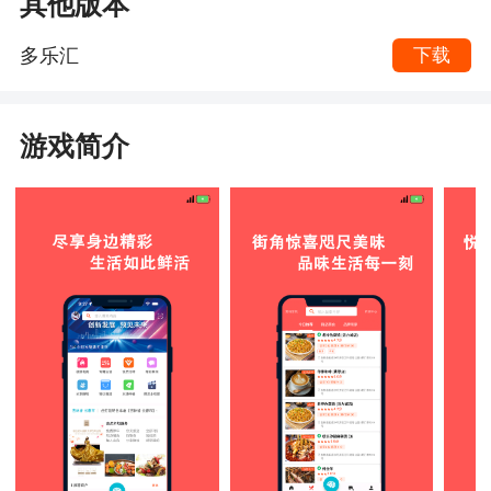
其他版本
多乐汇
下载
游戏简介