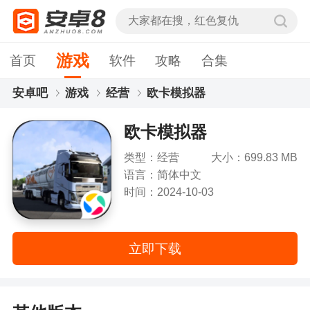
游戏
首页
软件
攻略
合集
安卓吧
游戏
经营
欧卡模拟器
欧卡模拟器
类型：经营
大小：699.83 MB
语言：简体中文
时间：2024-10-03
立即下载