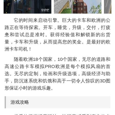
它的时间来启动引擎。巨大的卡车和欧洲的公
路正在等待探索。开车，睡觉，升级，交付，打疲
惫和尝试总是准时。获得经验值和解锁新的出货
量，卡车和升级，从而提高您的奖金。是最好的欧
洲卡车司机！
随着欧洲18个国家，10个国家，无尽的道路和
高速公路卡车模拟PRO欧洲是每个模拟风扇的首
选。无尽的定制，绘画和升级选项，高级经济与助
手，防沉迷系统和饥饿和高于一切令人惊叹的3D图
形保证小时的游戏乐趣。
游戏攻略