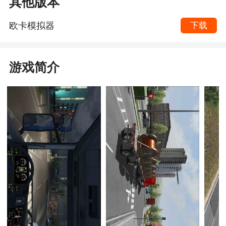
其他版本
欧卡模拟器
下载
游戏简介