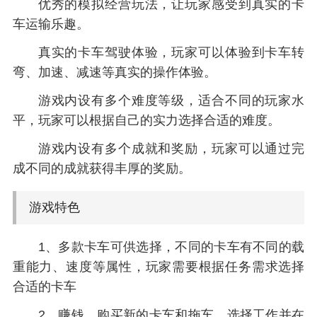
优秀的模拟经营玩法，让玩家感受到真实的卡
车运输乐趣。
真实的卡车驾驶体验，玩家可以体验到卡车转
弯、加速、减速等真实的操作体验。
游戏内设有多个难度等级，适合不同的玩家水
平，玩家可以根据自己的实力选择合适的难度。
游戏内设有多个成就和奖励，玩家可以通过完
成不同的成就获得丰厚的奖励。
游戏特色
1、多款卡车可供选择，不同的卡车有不同的载
重能力、速度等属性，玩家需要根据任务需求选择
合适的卡车
2、赚钱，购买新的卡车和拖车，选择工作并在