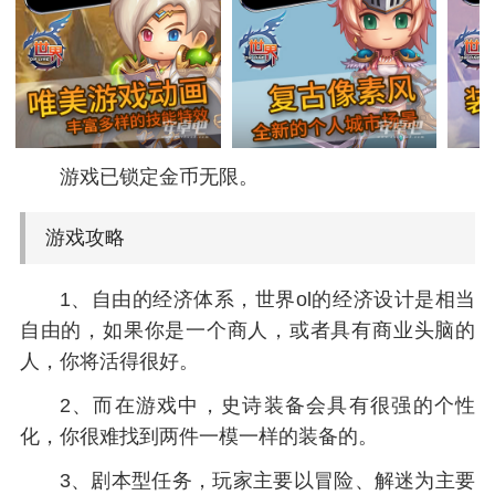
游戏已锁定金币无限。
游戏攻略
1、自由的经济体系，世界ol的经济设计是相当
自由的，如果你是一个商人，或者具有商业头脑的
人，你将活得很好。
2、而在游戏中，史诗装备会具有很强的个性
化，你很难找到两件一模一样的装备的。
3、剧本型任务，玩家主要以冒险、解迷为主要