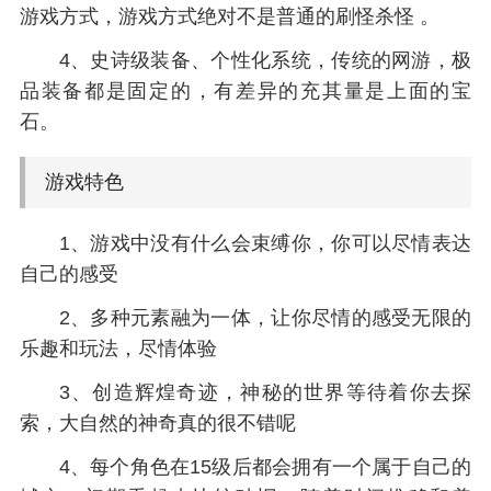
游戏方式，游戏方式绝对不是普通的刷怪杀怪 。
4、史诗级装备、个性化系统，传统的网游，极
品装备都是固定的，有差异的充其量是上面的宝
石。
游戏特色
1、游戏中没有什么会束缚你，你可以尽情表达
自己的感受
2、多种元素融为一体，让你尽情的感受无限的
乐趣和玩法，尽情体验
3、创造辉煌奇迹，神秘的世界等待着你去探
索，大自然的神奇真的很不错呢
4、每个角色在15级后都会拥有一个属于自己的