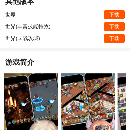
其他版本
世界
下载
世界(丰富技能特效)
下载
世界(国战攻城)
下载
游戏简介