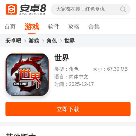
游戏
首页
软件
攻略
合集
安卓吧
游戏
角色
世界
世界
类型：角色
大小：67.30 MB
语言：简体中文
时间：2025-12-17
立即下载