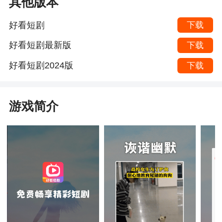
其他版本
好看短剧
下载
好看短剧最新版
下载
好看短剧2024版
下载
游戏简介