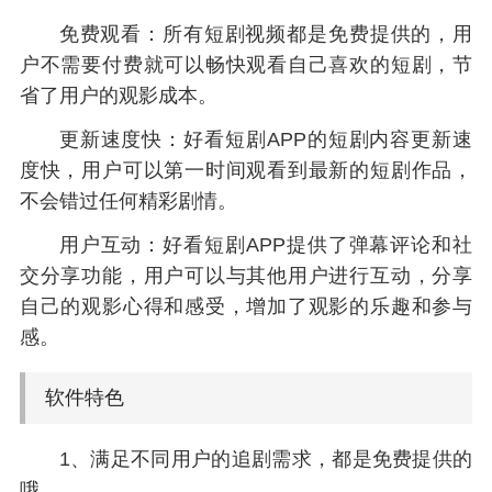
免费观看：所有短剧视频都是免费提供的，用
户不需要付费就可以畅快观看自己喜欢的短剧，节
省了用户的观影成本。
更新速度快：好看短剧APP的短剧内容更新速
度快，用户可以第一时间观看到最新的短剧作品，
不会错过任何精彩剧情。
用户互动：好看短剧APP提供了弹幕评论和社
交分享功能，用户可以与其他用户进行互动，分享
自己的观影心得和感受，增加了观影的乐趣和参与
感。
软件特色
1、满足不同用户的追剧需求，都是免费提供的
哦