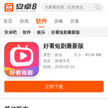
软件
首页
游戏
攻略
合集
安卓吧
软件
娱乐
好看短剧最新版
好看短剧最新版
类型：娱乐
大小：45.94 MB
语言：简体中文
时间：2024-05-15
立即下载