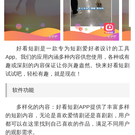
好看短剧是一款专为短剧爱好者设计的工具
App。我们的应用内涵多种内容供您使用，各种或有
趣或深刻的内容保证让你兴趣盎然。快来好看短剧
试试吧，轻松有趣，就是现在！
软件功能
多样化的内容：好看短剧APP提供了丰富多样
的短剧内容，无论是喜欢爱情剧还是喜剧剧，用户
都可以在这里找到自己喜欢的作品，满足不同用户
的观影需求。