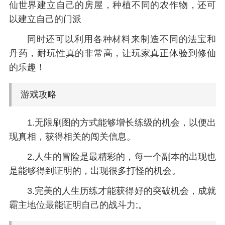
仙世界建立自己的房屋，种植不同的农作物，还可
以建立自己的门派
同时还可以利用各种材料来制造不同的法宝和
丹药，耐玩性真的非常高，让玩家真正体验到修仙
的乐趣！
游戏攻略
1.无限刷图的方式能够增长练级的机会，以便出
现真相，获得相关的闯关信息。
2.人生的冒险是最精彩的，每一个副本的出现也
是能够得到证明的，出现很多打怪的机会。
3.完美的人生历练才能获得好的突破机会，成就
霸主地位最能证明自己的战斗力;。