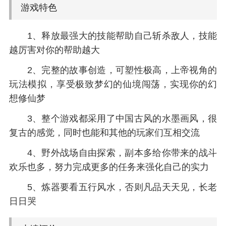
游戏特色
1、释放最强大的技能帮助自己斩杀敌人，技能
越厉害对你的帮助越大
2、完整的故事创造，可塑性极高，上帝视角的
玩法模拟，享受极致梦幻的仙境闯荡，实现你的幻
想修仙梦
3、整个游戏都采用了中国古风的水墨画风，很
复古的感觉，同时也能和其他的玩家们互相交流
4、野外战场自由探索，副本多给你带来的战斗
欢乐也多，努力完成更多的任务来强化自己的实力
5、炼器要看五行风水，否则凡品天天见，长老
日日哭