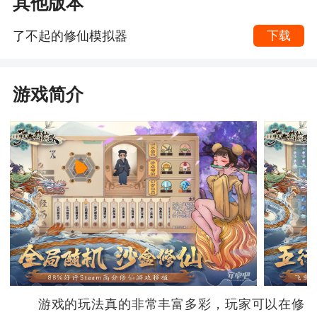
其他版本
了不起的修仙模拟器
下载
游戏简介
游戏的玩法真的非常丰富多彩，玩家可以在修