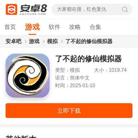
游戏
首页
软件
攻略
合集
安卓吧
游戏
模拟
了不起的修仙模拟器
了不起的修仙模拟器
类型：模拟
大小：1019.74
MB
语言：简体中文
时间：2025-01-10
立即下载