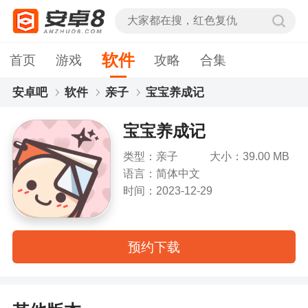
软件
首页
游戏
攻略
合集
安卓吧
软件
亲子
宝宝养成记
宝宝养成记
类型：亲子
大小：39.00 MB
语言：简体中文
时间：2023-12-29
预约下载