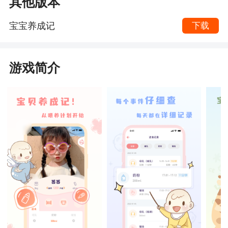
其他版本
宝宝养成记
下载
游戏简介