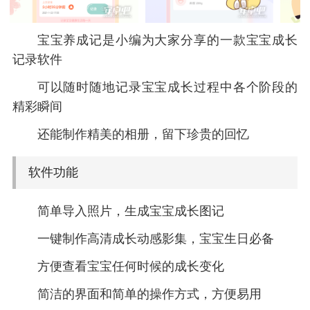
宝宝养成记是小编为大家分享的一款宝宝成长
记录软件
可以随时随地记录宝宝成长过程中各个阶段的
精彩瞬间
还能制作精美的相册，留下珍贵的回忆
软件功能
简单导入照片，生成宝宝成长图记
一键制作高清成长动感影集，宝宝生日必备
方便查看宝宝任何时候的成长变化
简洁的界面和简单的操作方式，方便易用