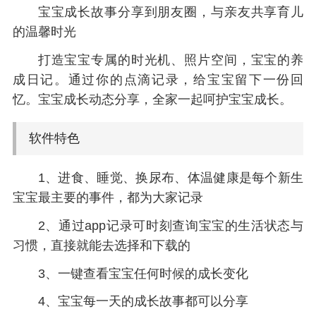
宝宝成长故事分享到朋友圈，与亲友共享育儿
的温馨时光
打造宝宝专属的时光机、照片空间，宝宝的养
成日记。通过你的点滴记录，给宝宝留下一份回
忆。宝宝成长动态分享，全家一起呵护宝宝成长。
软件特色
1、进食、睡觉、换尿布、体温健康是每个新生
宝宝最主要的事件，都为大家记录
2、通过app记录可时刻查询宝宝的生活状态与
习惯，直接就能去选择和下载的
3、一键查看宝宝任何时候的成长变化
4、宝宝每一天的成长故事都可以分享