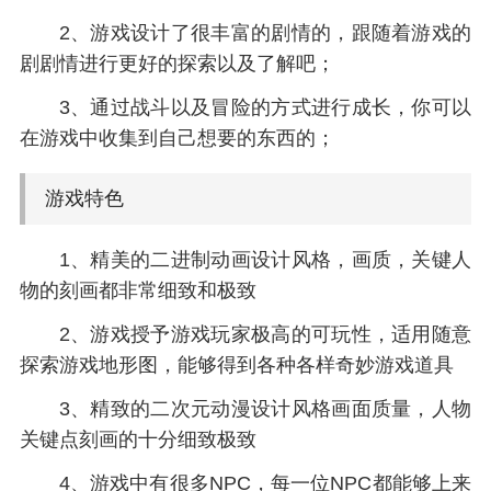
2、游戏设计了很丰富的剧情的，跟随着游戏的
剧剧情进行更好的探索以及了解吧；
3、通过战斗以及冒险的方式进行成长，你可以
在游戏中收集到自己想要的东西的；
游戏特色
1、精美的二进制动画设计风格，画质，关键人
物的刻画都非常细致和极致
2、游戏授予游戏玩家极高的可玩性，适用随意
探索游戏地形图，能够得到各种各样奇妙游戏道具
3、精致的二次元动漫设计风格画面质量，人物
关键点刻画的十分细致极致
4、游戏中有很多NPC，每一位NPC都能够上来