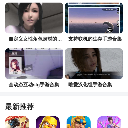
自定义女性角色身材的手游合集
支持联机的生存手游合集
全动态互动slg手游合集
唯爱汉化组手游合集
最新推荐