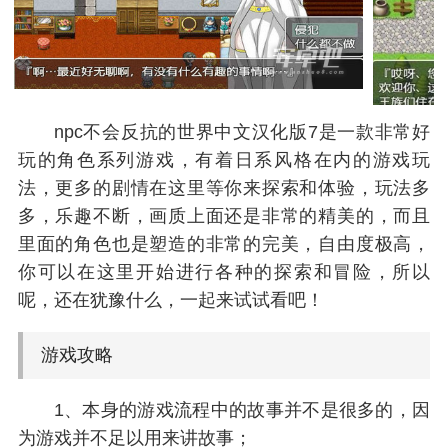
npc不会反抗的世界中文汉化版7是一款非常好
玩的角色系列游戏，有着日系风格在内的游戏玩
法，更多的剧情在这里等你来探索和体验，玩法多
多，乐趣不断，画质上面还是非常的精美的，而且
里面的角色也是塑造的非常的完美，自由度极高，
你可以在这里开始进行各种的探索和冒险，所以
呢，还在犹豫什么，一起来试试看吧！
游戏攻略
1、本身的游戏流程中的故事并不是很多的，因
为游戏并不足以用来讲故事；