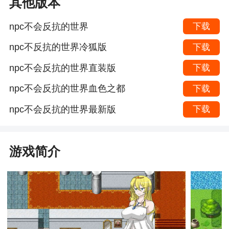
其他版本
npc不会反抗的世界
下载
npc不反抗的世界冷狐版
下载
npc不会反抗的世界直装版
下载
npc不会反抗的世界血色之都
下载
npc不会反抗的世界最新版
下载
游戏简介