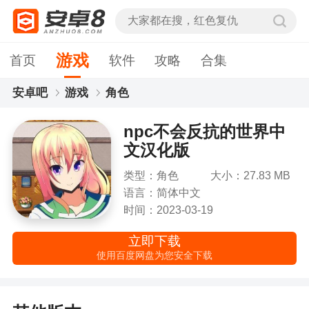
游戏
首页
软件
攻略
合集
安卓吧
游戏
角色
npc不会反抗的世界中文汉化版
npc不会反抗的世界中
文汉化版
类型：角色
大小：27.83 MB
语言：简体中文
时间：2023-03-19
立即下载
使用百度网盘为您安全下载